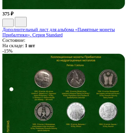
375 ₽
Дополнительный лист для альбома «Памятные монеты
Прибалтики». Серия Standard
Состояние:
На складе:
1 шт
-15%