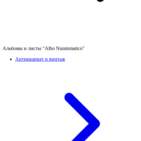
Альбомы и листы "Albo Numismatico"
Антиквариат и винтаж