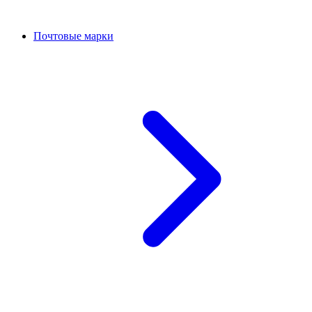
Почтовые марки