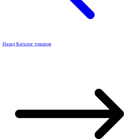
Назад
Каталог товаров