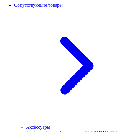
Сопутствующие товары
Аксессуары