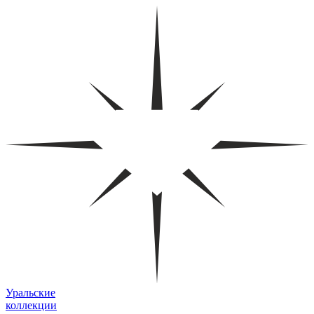
Уральские
коллекции