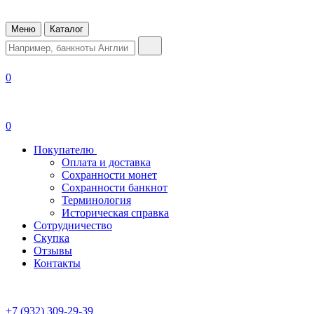
Меню
Каталог
0
0
Покупателю
Оплата и доставка
Сохранности монет
Сохранности банкнот
Терминология
Историческая справка
Сотрудничество
Скупка
Отзывы
Контакты
+7 (932) 309-29-39