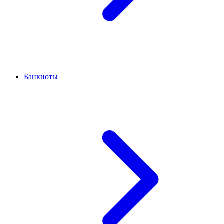
Банкноты