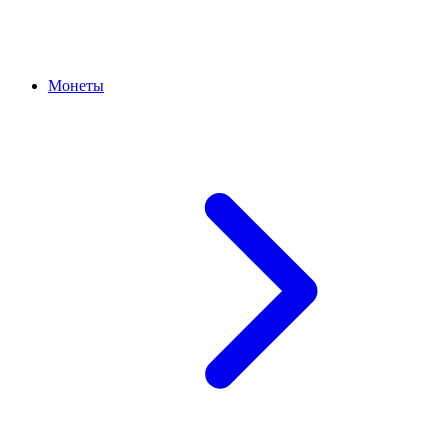
Монеты