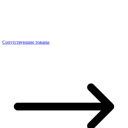
Сопутствующие товары