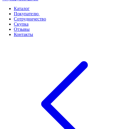
Каталог
Покупателю
Сотрудничество
Скупка
Отзывы
Контакты