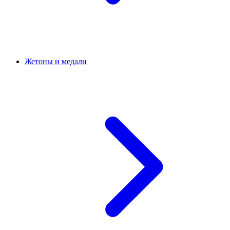
Жетоны и медали