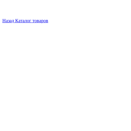
Назад
Каталог товаров