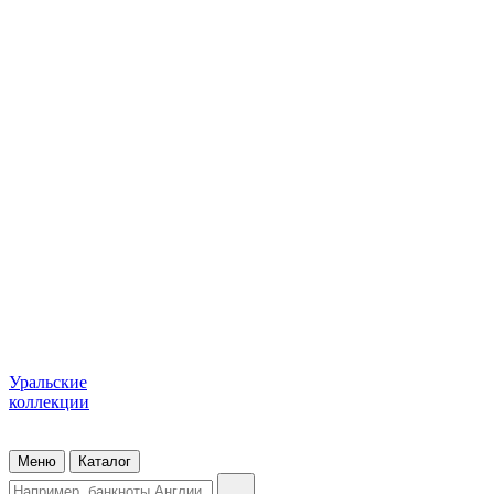
Уральские
коллекции
Меню
Каталог