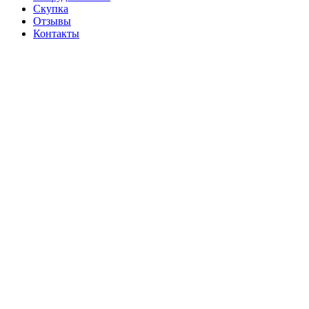
Скупка
Отзывы
Контакты