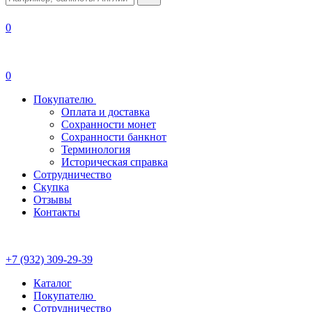
0
0
Покупателю
Оплата и доставка
Сохранности монет
Сохранности банкнот
Терминология
Историческая справка
Сотрудничество
Скупка
Отзывы
Контакты
+7 (932) 309-29-39
Каталог
Покупателю
Сотрудничество