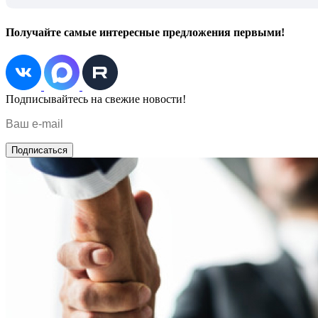
Получайте самые интересные предложения первыми!
Подписывайтесь на свежие новости!
Подписаться