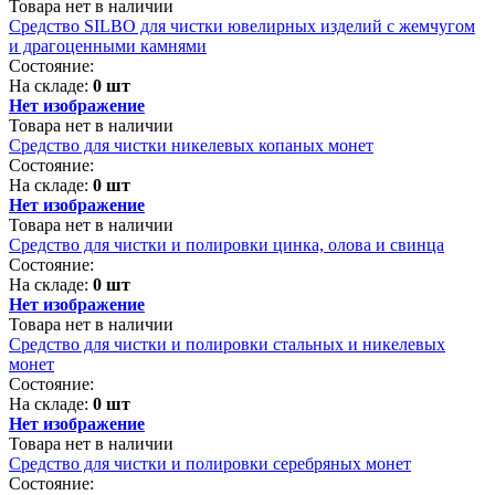
Товара нет в наличии
Средство SILBO для чистки ювелирных изделий с жемчугом
и драгоценными камнями
Состояние:
На складе:
0 шт
Нет изображение
Товара нет в наличии
Средство для чистки никелевых копаных монет
Состояние:
На складе:
0 шт
Нет изображение
Товара нет в наличии
Cредство для чистки и полировки цинка, олова и свинца
Состояние:
На складе:
0 шт
Нет изображение
Товара нет в наличии
Средство для чистки и полировки стальных и никелевых
монет
Состояние:
На складе:
0 шт
Нет изображение
Товара нет в наличии
Средство для чистки и полировки серебряных монет
Состояние: