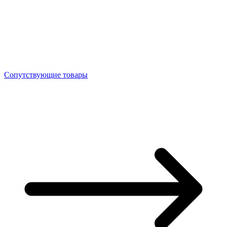
Сопутствующие товары