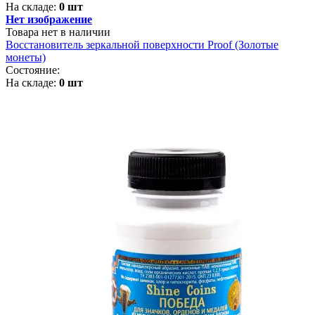
На складе:
0 шт
Нет изображение
Товара нет в наличии
Восстановитель зеркальной поверхности Proof (Золотые
монеты)
Состояние:
На складе:
0 шт