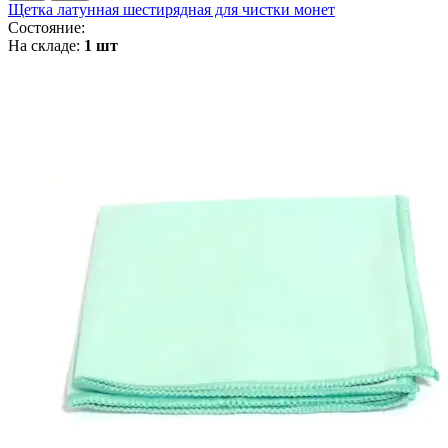
Щетка латунная шестирядная для чистки монет
Состояние:
На складе:
1 шт