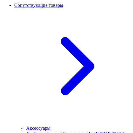
Сопутствующие товары
Аксессуары