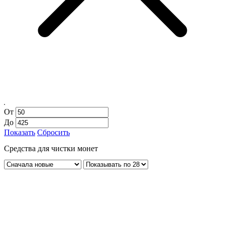
От
До
Показать
Сбросить
Средства для чистки монет