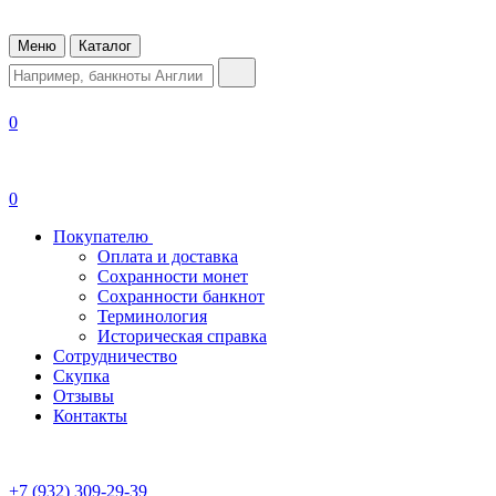
Меню
Каталог
0
0
Покупателю
Оплата и доставка
Сохранности монет
Сохранности банкнот
Терминология
Историческая справка
Сотрудничество
Скупка
Отзывы
Контакты
+7 (932) 309-29-39