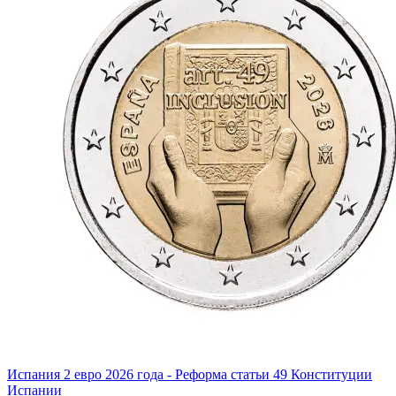
Испания 2 евро 2026 года - Реформа статьи 49 Конституции
Испании