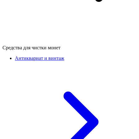
Средства для чистки монет
Антиквариат и винтаж