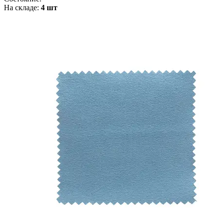
На складе:
4 шт