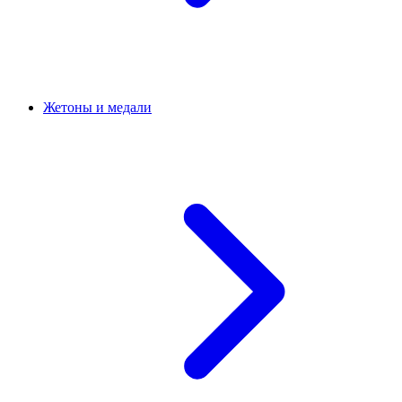
Жетоны и медали