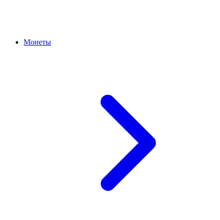
Монеты