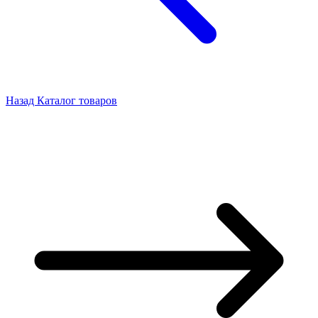
Назад
Каталог товаров