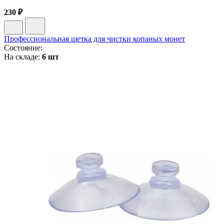
230 ₽
Профессиональная щетка для чистки копаных монет
Состояние:
На складе:
6 шт