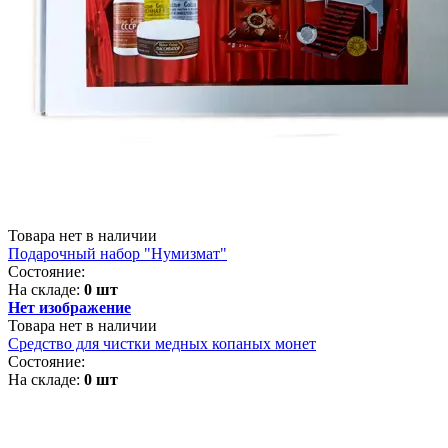
Товара нет в наличии
Подарочный набор "Нумизмат"
Состояние:
На складе:
0 шт
Нет изображение
Товара нет в наличии
Средство для чистки медных копаных монет
Состояние:
На складе:
0 шт