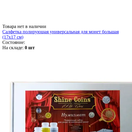
Товара нет в наличии
Салфетка полирующая универсальная для монет большая
(17х17 см)
Состояние:
На складе:
0 шт