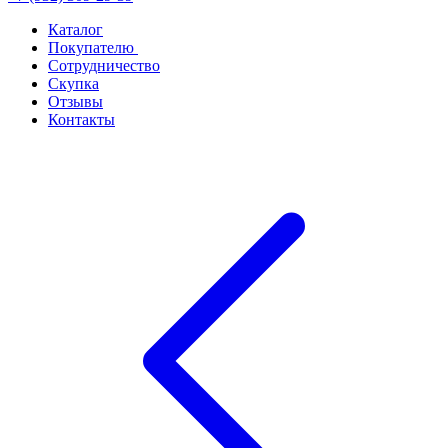
Каталог
Покупателю
Сотрудничество
Скупка
Отзывы
Контакты