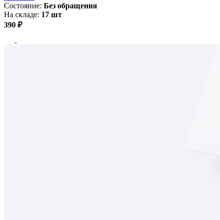
Состояние:
Без обращения
На складе:
17 шт
390 ₽