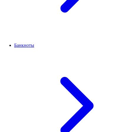
Банкноты