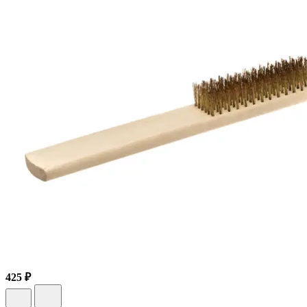
425 ₽