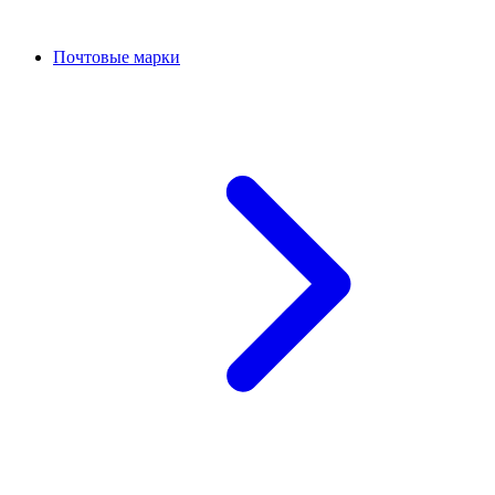
Почтовые марки