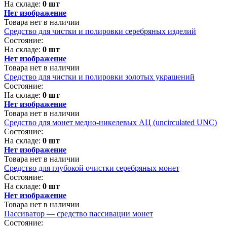
На складе:
0 шт
Нет изображение
Товара нет в наличии
Средство для чистки и полировки серебряных изделий
Состояние:
На складе:
0 шт
Нет изображение
Товара нет в наличии
Средство для чистки и полировки золотых украшений
Состояние:
На складе:
0 шт
Нет изображение
Товара нет в наличии
Средство для монет медно-никелевых АЦ (uncirculated UNC)
Состояние:
На складе:
0 шт
Нет изображение
Товара нет в наличии
Средство для глубокой очистки серебряных монет
Состояние:
На складе:
0 шт
Нет изображение
Товара нет в наличии
Пассиватор — средство пассивации монет
Состояние: