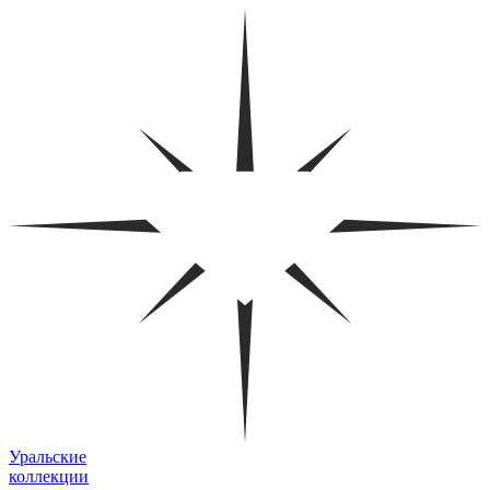
Уральские
коллекции