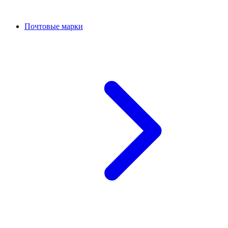
Почтовые марки