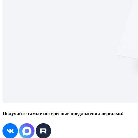
Получайте самые интересные предложения первыми!