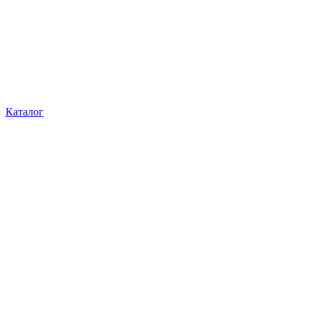
Каталог