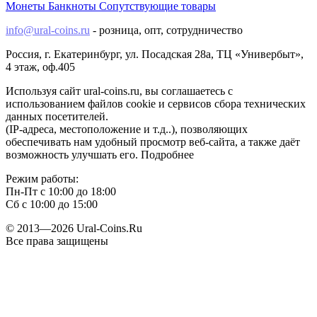
Монеты
Банкноты
Сопутствующие товары
info@ural-coins.ru
- розница, опт, сотрудничество
Россия, г. Екатеринбург, ул. Посадская 28а, ТЦ «Универбыт»,
4 этаж, оф.405
Используя сайт ural-coins.ru, вы соглашаетесь с
использованием файлов cookie и сервисов сбора технических
данных посетителей.
(IP-адресa, местоположение и т.д..), позволяющих
обеспечивать нам удобный просмотр веб-сайта, а также даёт
возможность улучшать его. Подробнее
Режим работы:
Пн-Пт с 10:00 до 18:00
Сб с 10:00 до 15:00
© 2013—2026 Ural-Coins.Ru
Все права защищены