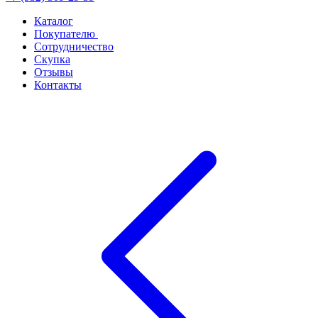
Каталог
Покупателю
Сотрудничество
Скупка
Отзывы
Контакты