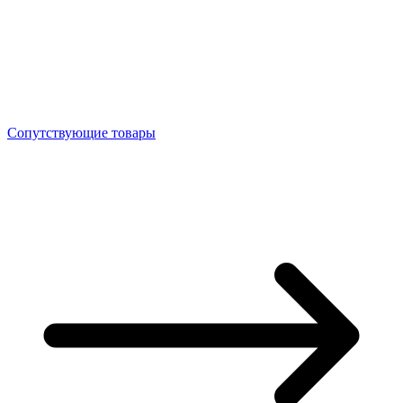
Сопутствующие товары