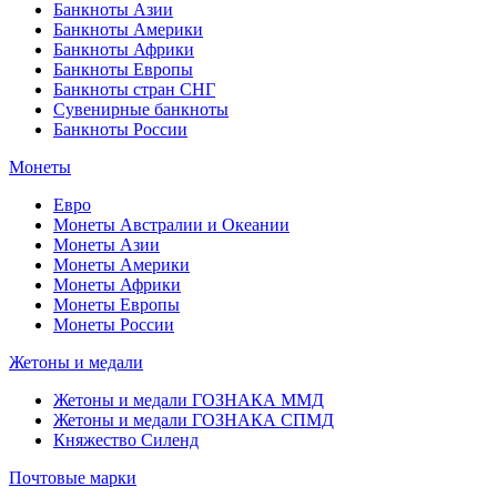
Банкноты Азии
Банкноты Америки
Банкноты Африки
Банкноты Европы
Банкноты стран СНГ
Сувенирные банкноты
Банкноты России
Монеты
Евро
Монеты Австралии и Океании
Монеты Азии
Монеты Америки
Монеты Африки
Монеты Европы
Монеты России
Жетоны и медали
Жетоны и медали ГОЗНАКА ММД
Жетоны и медали ГОЗНАКА СПМД
Княжество Силенд
Почтовые марки