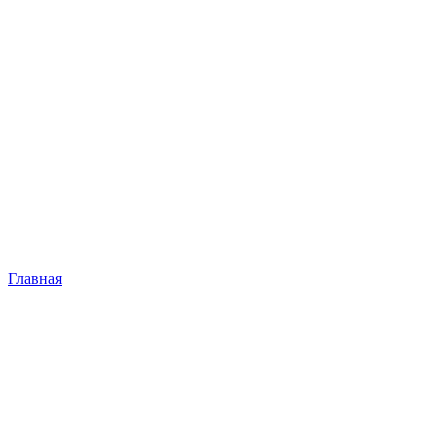
Главная