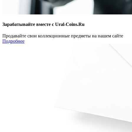
Зарабатывайте вместе с Ural-Coins.Ru
Продавайте свои коллекционные предметы на нашем сайте
Подробнее