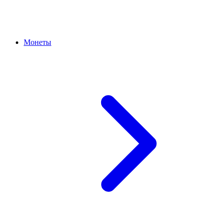
Монеты