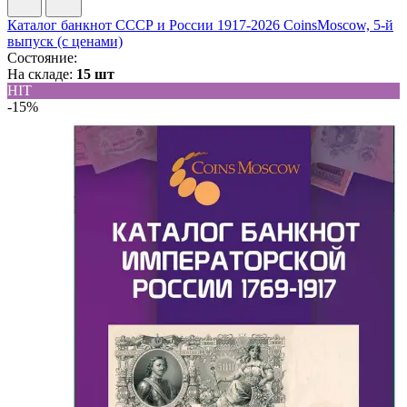
Каталог банкнот СССР и России 1917-2026 CoinsMoscow, 5-й
выпуск (с ценами)
Состояние:
На складе:
15 шт
HIT
-15%