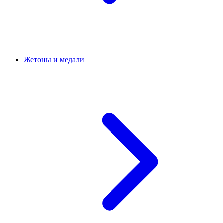
Жетоны и медали