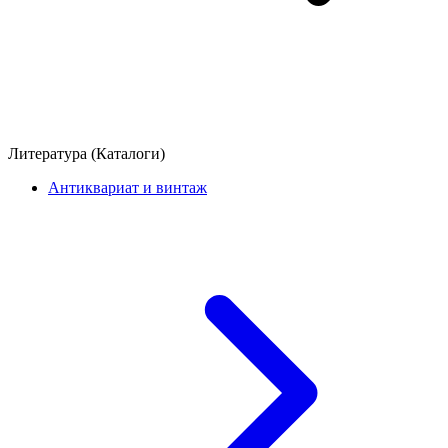
Литература (Каталоги)
Антиквариат и винтаж