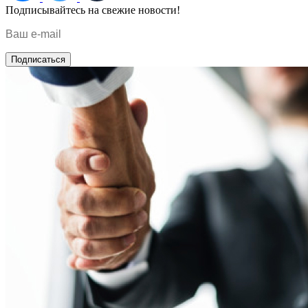
Подписывайтесь на свежие новости!
Подписаться