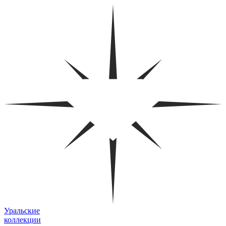
Уральские
коллекции