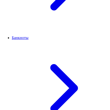
Банкноты