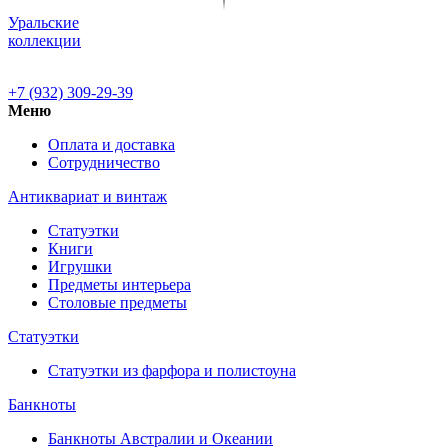
Уральские
коллекции
+7 (932) 309-29-39
Меню
Оплата и доставка
Сотрудничество
Антиквариат и винтаж
Статуэтки
Книги
Игрушки
Предметы интерьера
Столовые предметы
Статуэтки
Статуэтки из фарфора и полистоуна
Банкноты
Банкноты Австралии и Океании