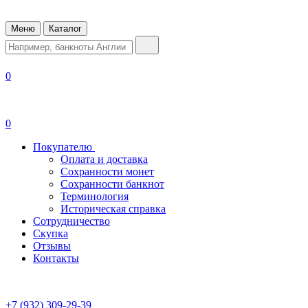
Меню
Каталог
0
0
Покупателю
Оплата и доставка
Сохранности монет
Сохранности банкнот
Терминология
Историческая справка
Сотрудничество
Скупка
Отзывы
Контакты
+7 (932) 309-29-39