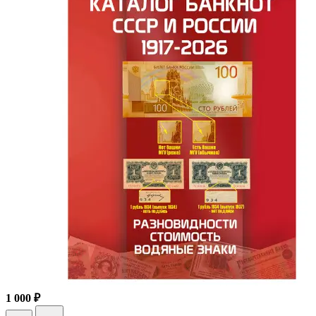
1 000 ₽