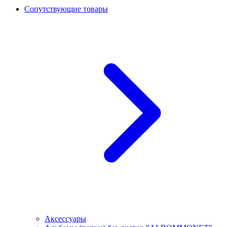
Сопутствующие товары
Аксессуары