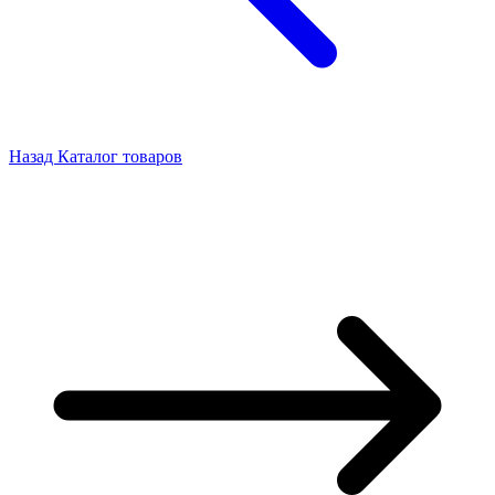
Назад
Каталог товаров