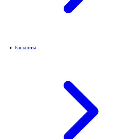
Банкноты