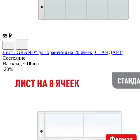
65 ₽
Лист "GRAND" для хранения на 20 ячеек (СТАНДАРТ)
Состояние:
На складе:
10 шт
-20%