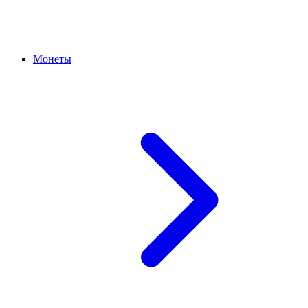
Монеты