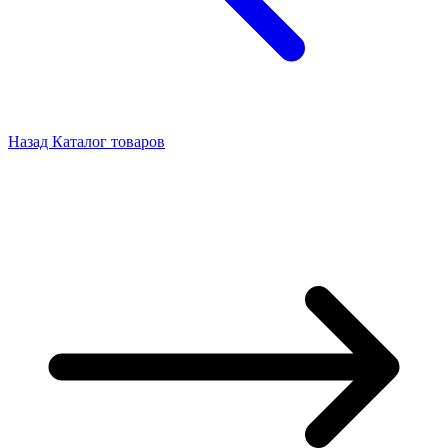
Назад
Каталог товаров