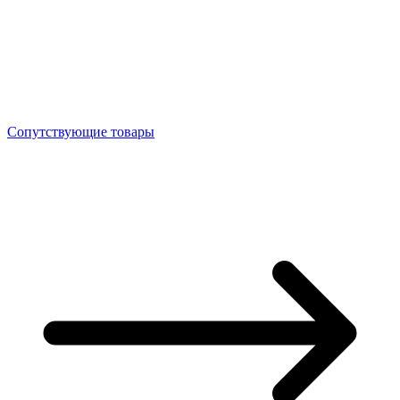
Сопутствующие товары