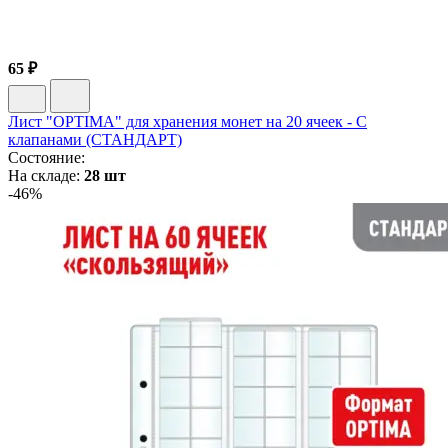
65 ₽
Лист "OPTIMA" для хранения монет на 20 ячеек - С
клапанами (СТАНДАРТ)
Состояние:
На складе:
28 шт
-46%