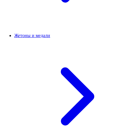
Жетоны и медали