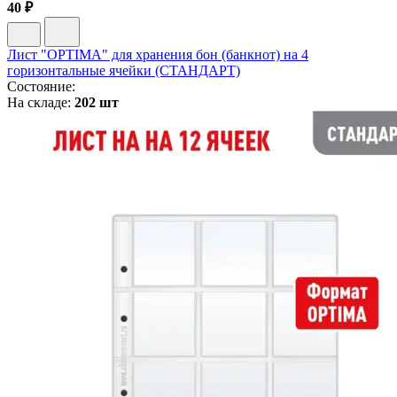
40 ₽
Лист "OPTIMA" для хранения бон (банкнот) на 4
горизонтальные ячейки (СТАНДАРТ)
Состояние:
На складе:
202 шт