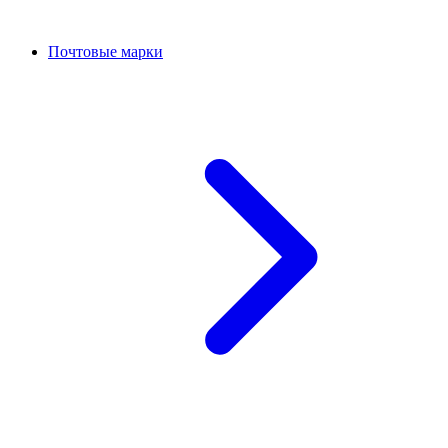
Почтовые марки