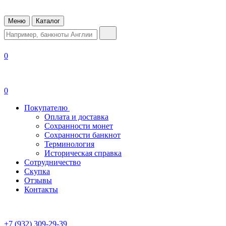
Меню
Каталог
0
0
Покупателю
Оплата и доставка
Сохранности монет
Сохранности банкнот
Терминология
Историческая справка
Сотрудничество
Скупка
Отзывы
Контакты
+7 (932) 309-29-39