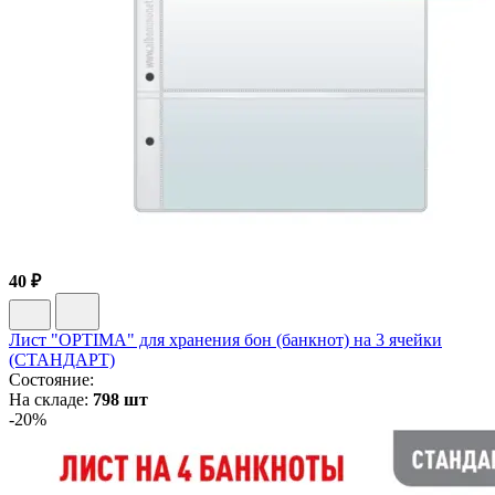
40 ₽
Лист "OPTIMA" для хранения бон (банкнот) на 3 ячейки
(СТАНДАРТ)
Состояние:
На складе:
798 шт
-20%