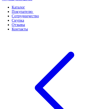
Каталог
Покупателю
Сотрудничество
Скупка
Отзывы
Контакты