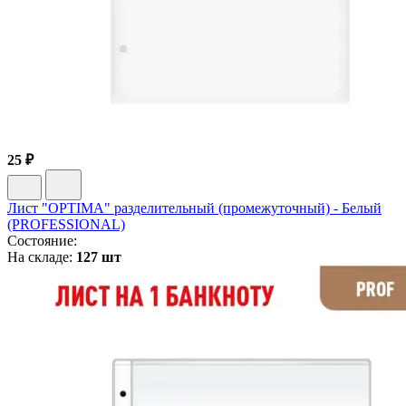
25 ₽
Лист "OPTIMA" разделительный (промежуточный) - Белый
(PROFESSIONAL)
Состояние:
На складе:
127 шт