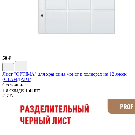
50 ₽
Лист "OPTIMA" для хранения монет в холдерах на 12 ячеек
(СТАНДАРТ)
Состояние:
На складе:
158 шт
-17%