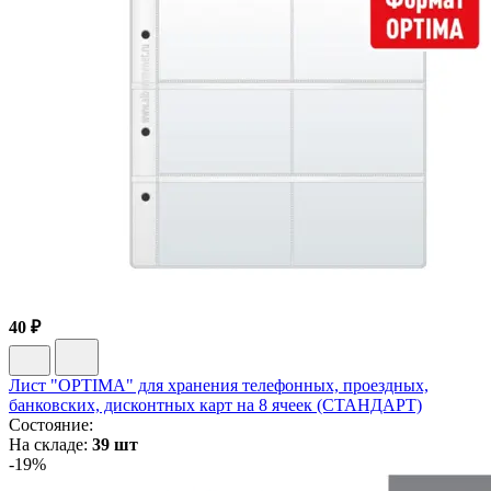
40 ₽
Лист "OPTIMA" для хранения телефонных, проездных,
банковских, дисконтных карт на 8 ячеек (СТАНДАРТ)
Состояние:
На складе:
39 шт
-19%