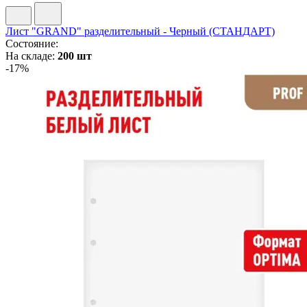
Лист "GRAND" разделительный - Черный (СТАНДАРТ)
Состояние:
На складе:
200 шт
-17%