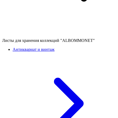
Листы для хранения коллекций "ALBOMMONET"
Антиквариат и винтаж