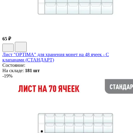
65 ₽
Лист "OPTIMA" для хранения монет на 48 ячеек - С
клапанами (СТАНДАРТ)
Состояние:
На складе:
181 шт
-19%