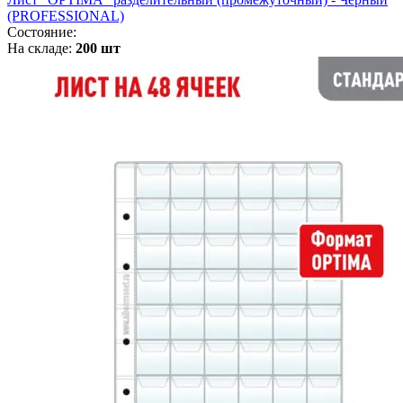
(PROFESSIONAL)
Состояние:
На складе:
200 шт