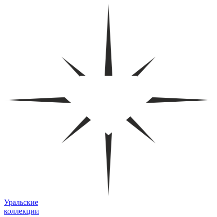
Уральские
коллекции