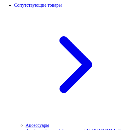
Сопутствующие товары
Аксессуары