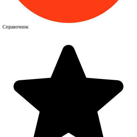
Справочник