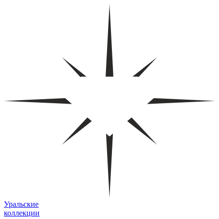
Уральские
коллекции