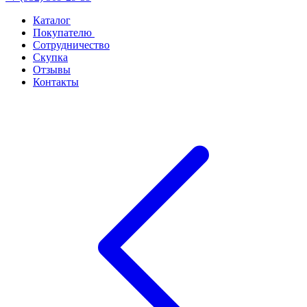
Каталог
Покупателю
Сотрудничество
Скупка
Отзывы
Контакты