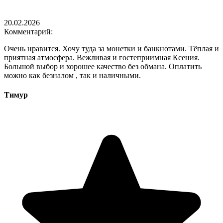
20.02.2026
Комментарий:
Очень нравится. Хочу туда за монетки и банкнотами. Тёплая и
приятная атмосфера. Вежливая и гостеприимная Ксения.
Большой выбор и хорошее качество без обмана. Оплатить
можно как безналом , так и наличными.
Тимур