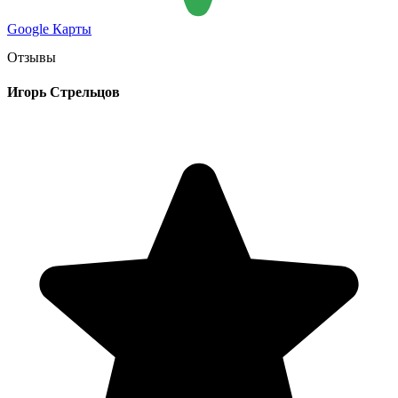
Google Карты
Отзывы
Игорь Стрельцов