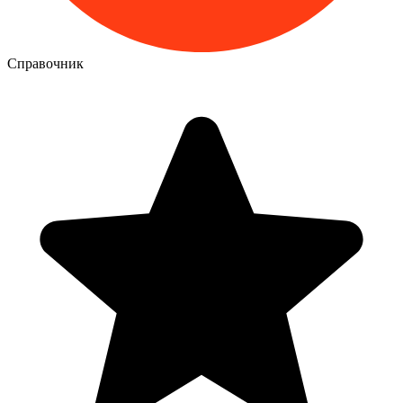
Справочник