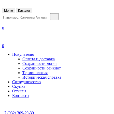
Меню
Каталог
0
0
Покупателю
Оплата и доставка
Сохранности монет
Сохранности банкнот
Терминология
Историческая справка
Сотрудничество
Скупка
Отзывы
Контакты
+7 (932) 309-29-39