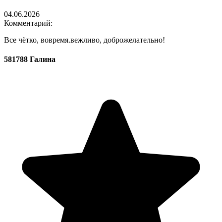
04.06.2026
Комментарий:
Все чётко, вовремя.вежливо, доброжелательно!
581788 Галина