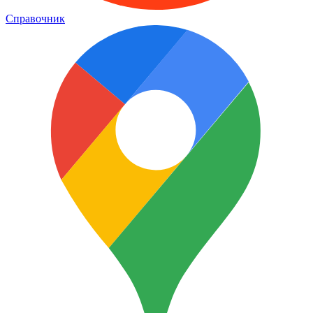
Справочник