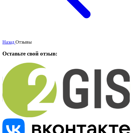
Назад
Отзывы
Оставьте свой отзыв: