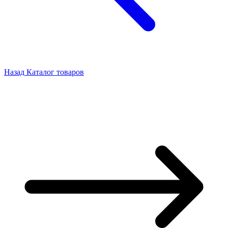
Назад
Каталог товаров