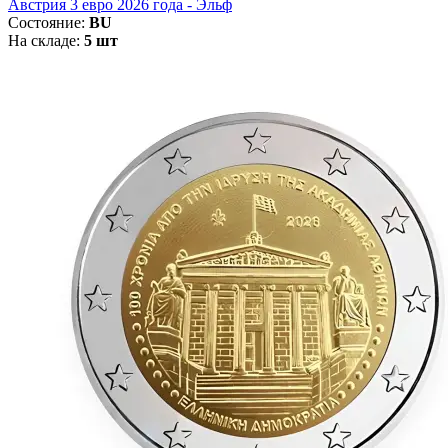
Австрия 3 евро 2026 года - Эльф
Состояние:
BU
На складе:
5 шт