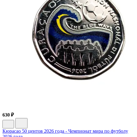
630 ₽
Кюрасао 50 центов 2026 года - Чемпионат мира по футболу
2026 года