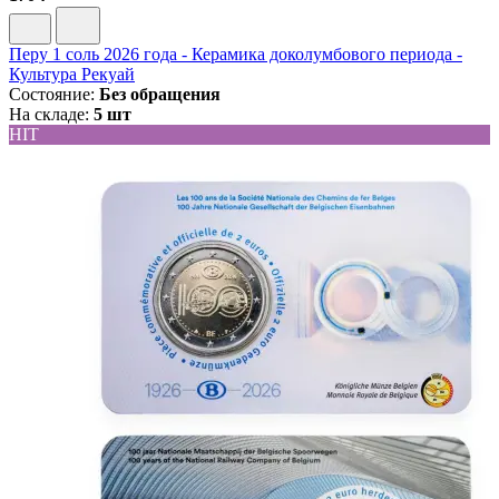
Перу 1 соль 2026 года - Керамика доколумбового периода -
Культура Рекуай
Состояние:
Без обращения
На складе:
5 шт
HIT