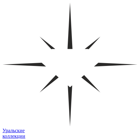
Уральские
коллекции