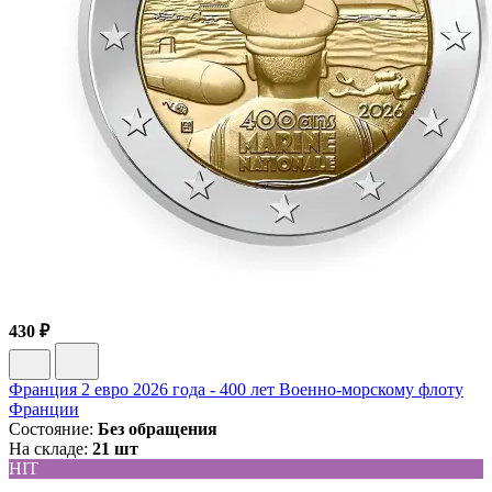
430 ₽
Франция 2 евро 2026 года - 400 лет Военно-морскому флоту
Франции
Состояние:
Без обращения
На складе:
21 шт
HIT