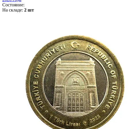
Состояние:
На складе:
2 шт