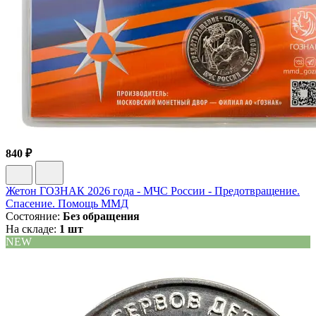
840 ₽
Жетон ГОЗНАК 2026 года - МЧС России - Предотвращение.
Спасение. Помощь ММД
Состояние:
Без обращения
На складе:
1 шт
NEW