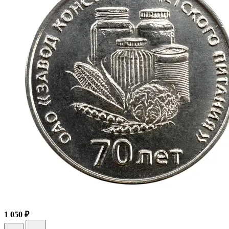
1 050 ₽