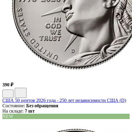
390 ₽
США 50 центов 2026 года - 250 лет независимости США (D)
Состояние:
Без обращения
На складе:
7 шт
NEW