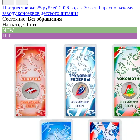
Приднестровье 25 рублей 2026 года - 70 лет Тираспольскому
заводу консервов детского питания
Состояние:
Без обращения
На складе:
1 шт
NEW
HIT