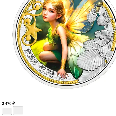
2 470 ₽