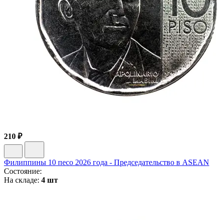
210 ₽
Филиппины 10 песо 2026 года - Председательство в ASEAN
Состояние:
На складе:
4 шт