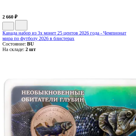
2 660 ₽
Канада набор из 3х монет 25 центов 2026 года - Чемпионат
мира по футболу 2026 в блистерах
Состояние:
BU
На складе:
2 шт