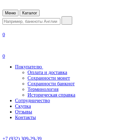
Меню
Каталог
0
0
Покупателю
Оплата и доставка
Сохранности монет
Сохранности банкнот
Терминология
Историческая справка
Сотрудничество
Скупка
Отзывы
Контакты
+7 (932) 309-29-39