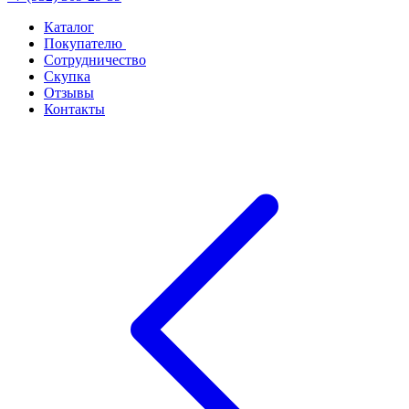
Каталог
Покупателю
Сотрудничество
Скупка
Отзывы
Контакты