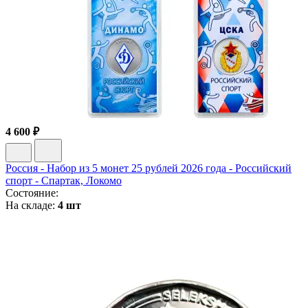
4 600 ₽
Россия - Набор из 5 монет 25 рублей 2026 года - Российский
спорт - Спартак, Локомо
Состояние:
На складе:
4 шт