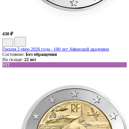
430 ₽
Греция 2 евро 2026 года - 100 лет Афинской академии
Состояние:
Без обращения
На складе:
22 шт
HIT