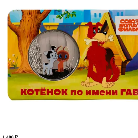
1 400 ₽