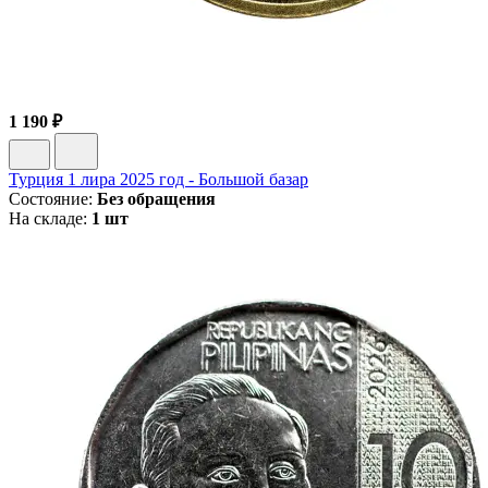
1 190 ₽
Турция 1 лира 2025 год - Большой базар
Состояние:
Без обращения
На складе:
1 шт