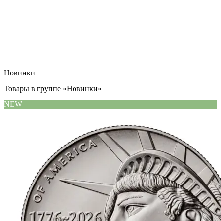
Новинки
Товары в группе «Новинки»
NEW