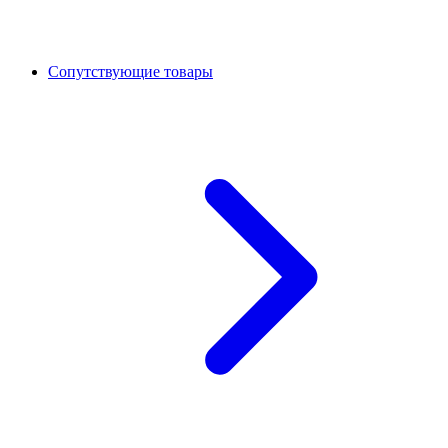
Сопутствующие товары