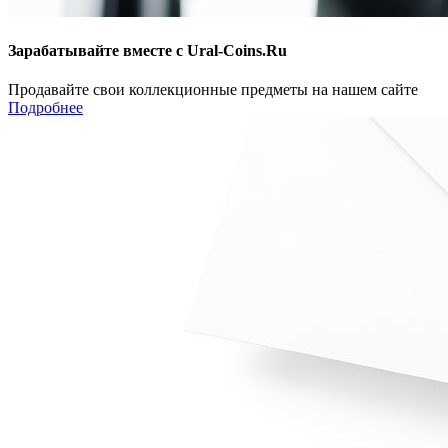
Зарабатывайте вместе с Ural-Coins.Ru
Продавайте свои коллекционные предметы на нашем сайте
Подробнее