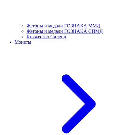
Жетоны и медали ГОЗНАКА ММД
Жетоны и медали ГОЗНАКА СПМД
Княжество Силенд
Монеты