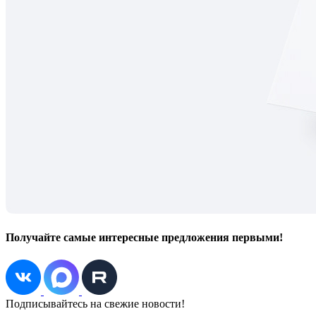
Получайте самые интересные предложения первыми!
Подписывайтесь на свежие новости!