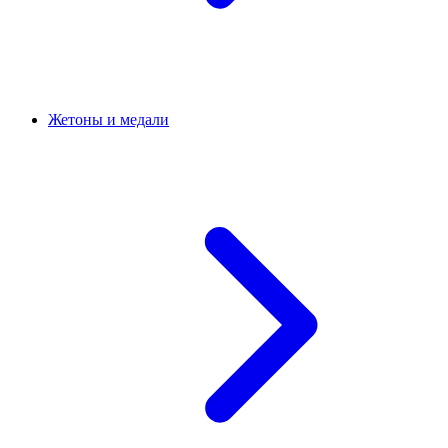
Жетоны и медали