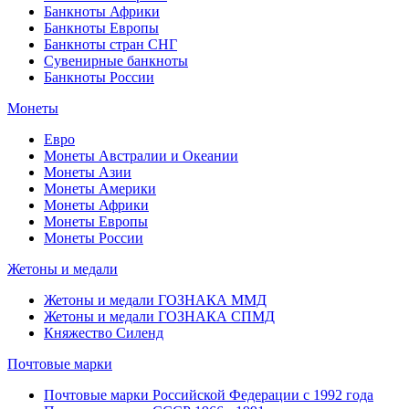
Банкноты Африки
Банкноты Европы
Банкноты стран СНГ
Сувенирные банкноты
Банкноты России
Монеты
Евро
Монеты Австралии и Океании
Монеты Азии
Монеты Америки
Монеты Африки
Монеты Европы
Монеты России
Жетоны и медали
Жетоны и медали ГОЗНАКА ММД
Жетоны и медали ГОЗНАКА СПМД
Княжество Силенд
Почтовые марки
Почтовые марки Российской Федерации с 1992 года