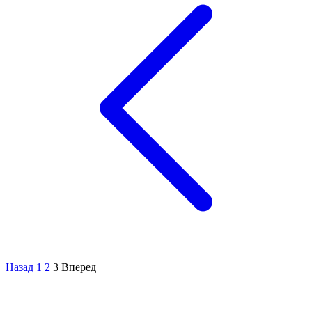
Назад
1
2
3
Вперед