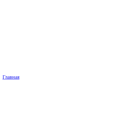
Главная