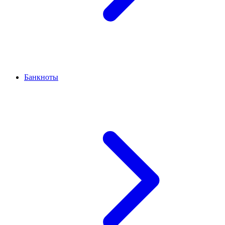
Банкноты