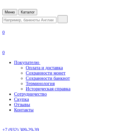
Меню
Каталог
0
0
Покупателю
Оплата и доставка
Сохранности монет
Сохранности банкнот
Терминология
Историческая справка
Сотрудничество
Скупка
Отзывы
Контакты
+7 (932) 309-29-39