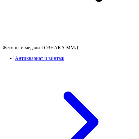
Жетоны и медали ГОЗНАКА ММД
Антиквариат и винтаж