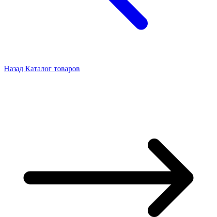
Назад
Каталог товаров