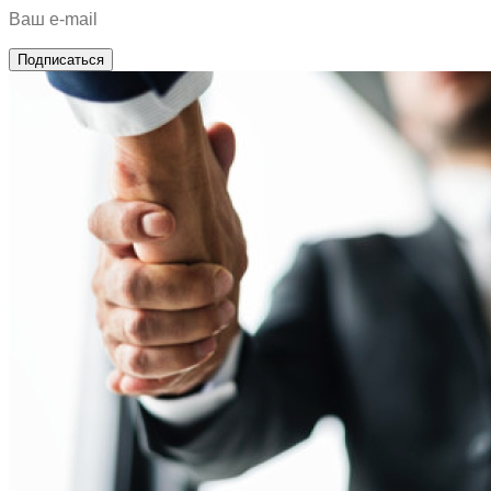
Подписаться