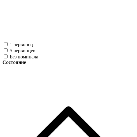
1 червонец
5 червонцев
Без номинала
Состояние