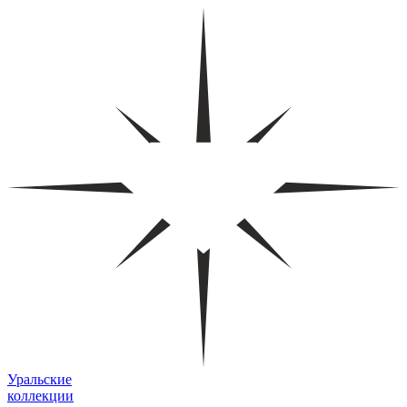
Уральские
коллекции