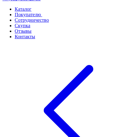
Каталог
Покупателю
Сотрудничество
Скупка
Отзывы
Контакты