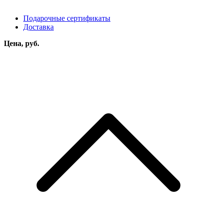
Подарочные сертификаты
Доставка
Цена, руб.