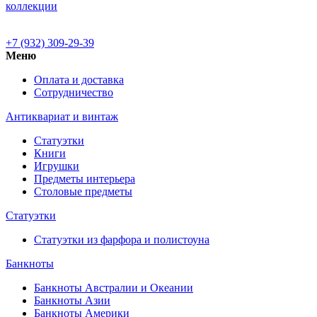
коллекции
+7 (932) 309-29-39
Меню
Оплата и доставка
Сотрудничество
Антиквариат и винтаж
Статуэтки
Книги
Игрушки
Предметы интерьера
Столовые предметы
Статуэтки
Статуэтки из фарфора и полистоуна
Банкноты
Банкноты Австралии и Океании
Банкноты Азии
Банкноты Америки