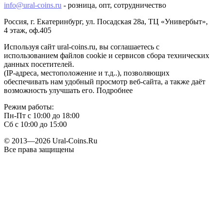
info@ural-coins.ru
- розница, опт, сотрудничество
Россия, г. Екатеринбург, ул. Посадская 28а, ТЦ «Универбыт»,
4 этаж, оф.405
Используя сайт ural-coins.ru, вы соглашаетесь с
использованием файлов cookie и сервисов сбора технических
данных посетителей.
(IP-адресa, местоположение и т.д..), позволяющих
обеспечивать нам удобный просмотр веб-сайта, а также даёт
возможность улучшать его. Подробнее
Режим работы:
Пн-Пт с 10:00 до 18:00
Сб с 10:00 до 15:00
© 2013—2026 Ural-Coins.Ru
Все права защищены