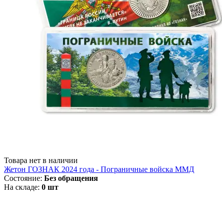
Товара нет в наличии
Жетон ГОЗНАК 2024 года - Пограничные войска ММД
Состояние:
Без обращения
На складе:
0 шт