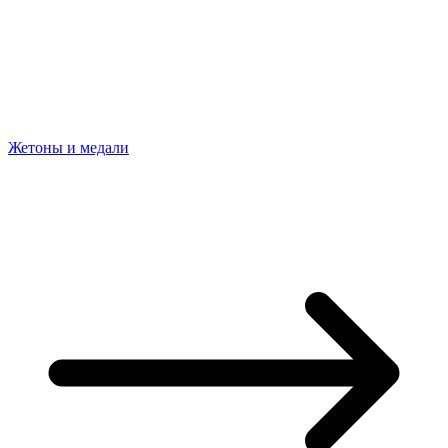
Жетоны и медали