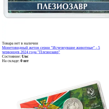
Товара нет в наличии
Монетовидный жетон серии "Исчезнувшие животные" - 5
червонцев 2024 года "Плезиозавр"
Состояние:
Unc
На складе:
0 шт