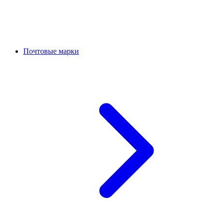
Почтовые марки