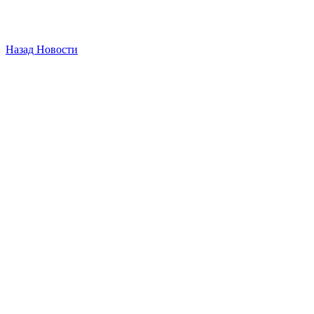
Назад
Новости