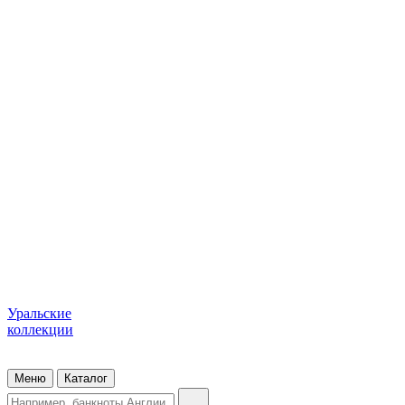
Уральские
коллекции
Меню
Каталог