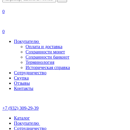
0
0
Покупателю
Оплата и доставка
Сохранности монет
Сохранности банкнот
Терминология
Историческая справка
Сотрудничество
Скупка
Отзывы
Контакты
+7 (932) 309-29-39
Каталог
Покупателю
Сотрудничество