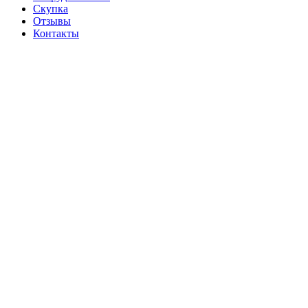
Скупка
Отзывы
Контакты