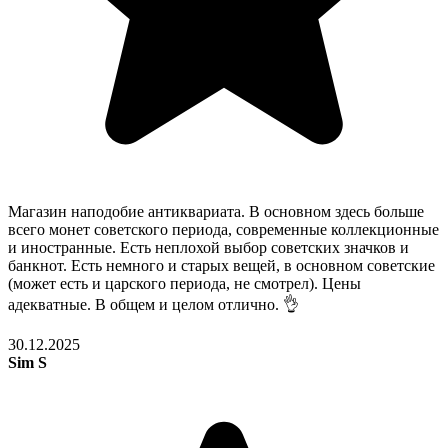
Магазин наподобие антиквариата. В основном здесь больше
всего монет советского периода, современные коллекционные
и иностранные. Есть неплохой выбор советских значков и
банкнот. Есть немного и старых вещей, в основном советские
(может есть и царского периода, не смотрел). Цены
адекватные. В общем и целом отлично. 👌
30.12.2025
Sim S