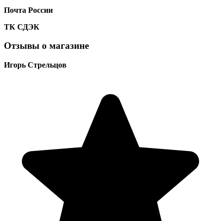
Почта России
ТК
СДЭК
Отзывы о магазине
Игорь Стрельцов