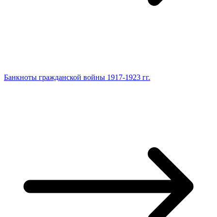
Банкноты гражданской войны 1917-1923 гг.