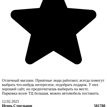
Отличный магазин. Приятные люди работают, всегда помогут
выбрать что-нибудь интересное, подобрать подарок. У них
хороший сайт, но предпочитаешь выбирать на месте.
Парковка возле ТЦ большая, можно автомобиль поставить.
12.02.2025
Игорь Стрельцов
581788