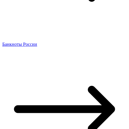
Банкноты России