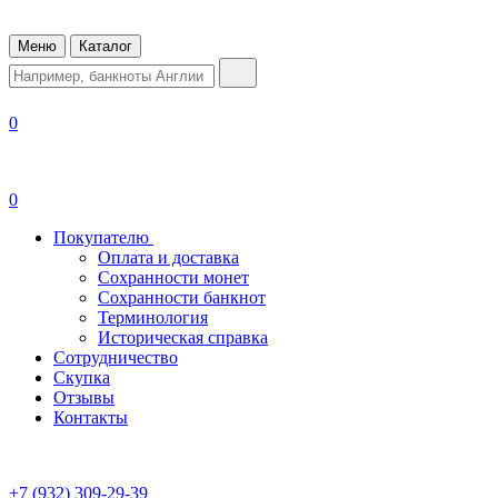
Меню
Каталог
0
0
Покупателю
Оплата и доставка
Сохранности монет
Сохранности банкнот
Терминология
Историческая справка
Сотрудничество
Скупка
Отзывы
Контакты
+7 (932) 309-29-39