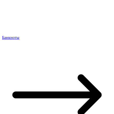
Банкноты