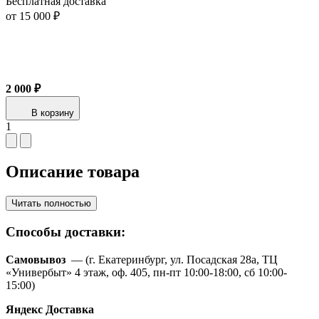
Бесплатная доставка
от 15 000 ₽
2 000 ₽
В корзину
1
Описание товара
Читать полностью
Способы доставки:
Самовывоз
— (г. Екатеринбург, ул. Посадская 28а, ТЦ
«Универбыт» 4 этаж, оф. 405, пн-пт 10:00-18:00, сб 10:00-
15:00)
Яндекс Доставка