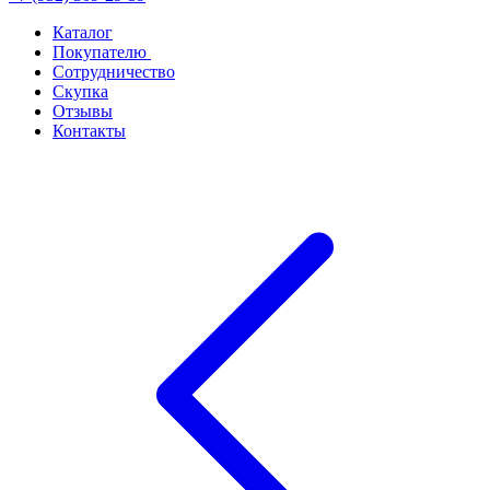
Каталог
Покупателю
Сотрудничество
Скупка
Отзывы
Контакты