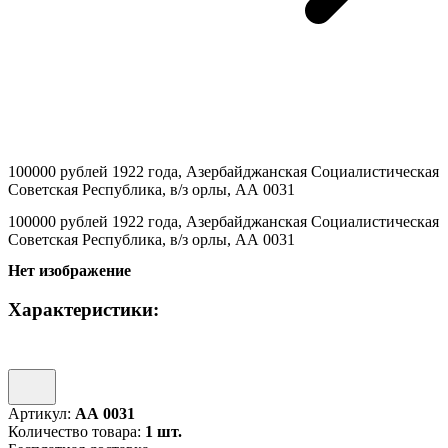
100000 рублей 1922 года, Азербайджанская Социалистическая
Советская Республика, в/з орлы, АА 0031
100000 рублей 1922 года, Азербайджанская Социалистическая
Советская Республика, в/з орлы, АА 0031
Нет изображение
Характеристики:
Артикул:
АА 0031
Количество товара:
1 шт.