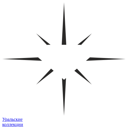
Уральские
коллекции