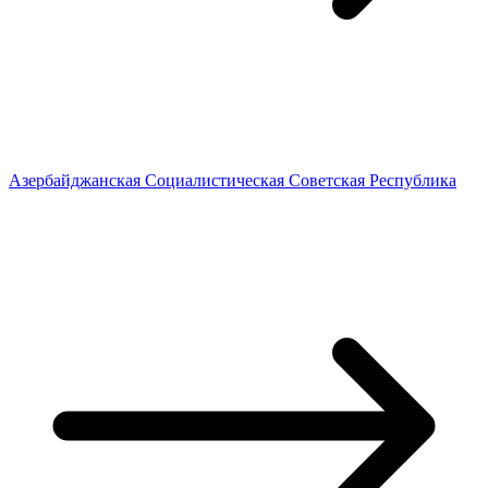
Азербайджанская Социалистическая Советская Республика