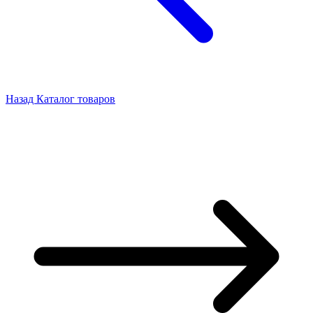
Назад
Каталог товаров