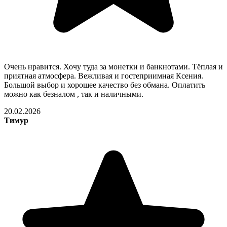
Очень нравится. Хочу туда за монетки и банкнотами. Тёплая и
приятная атмосфера. Вежливая и гостеприимная Ксения.
Большой выбор и хорошее качество без обмана. Оплатить
можно как безналом , так и наличными.
20.02.2026
Тимур