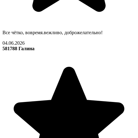
Все чётко, вовремя.вежливо, доброжелательно!
04.06.2026
581788 Галина