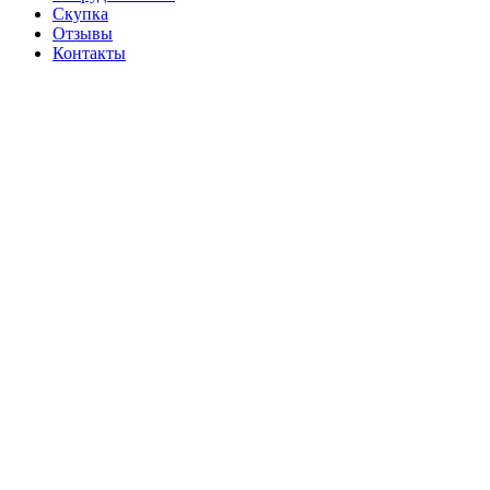
Скупка
Отзывы
Контакты