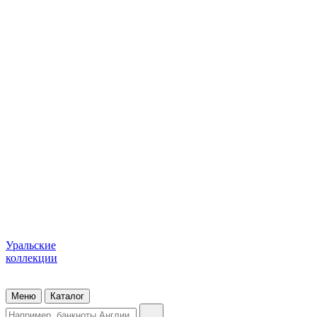
Уральские
коллекции
Меню
Каталог