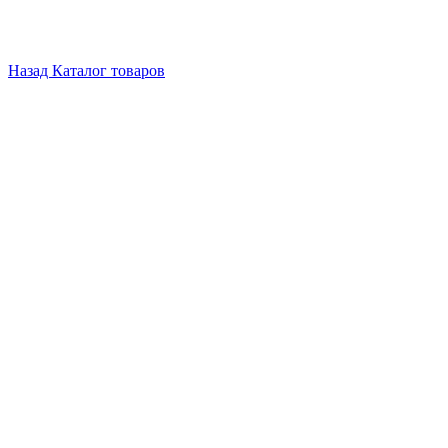
Назад
Каталог товаров