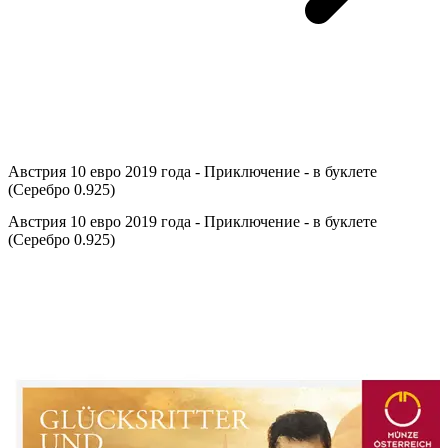
Австрия 10 евро 2019 года - Приключение - в буклете
(Серебро 0.925)
Австрия 10 евро 2019 года - Приключение - в буклете
(Серебро 0.925)