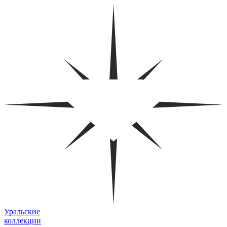
Уральские
коллекции