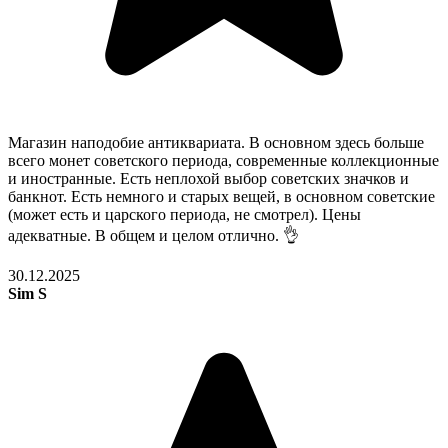
Магазин наподобие антиквариата. В основном здесь больше
всего монет советского периода, современные коллекционные
и иностранные. Есть неплохой выбор советских значков и
банкнот. Есть немного и старых вещей, в основном советские
(может есть и царского периода, не смотрел). Цены
адекватные. В общем и целом отлично. 👌
30.12.2025
Sim S