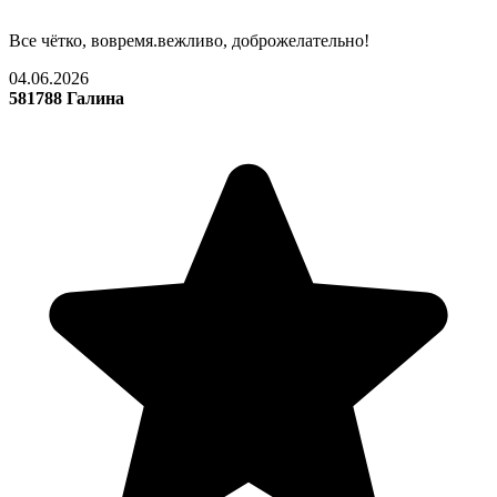
Все чётко, вовремя.вежливо, доброжелательно!
04.06.2026
581788 Галина