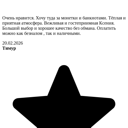
Очень нравится. Хочу туда за монетки и банкнотами. Тёплая и
приятная атмосфера. Вежливая и гостеприимная Ксения.
Большой выбор и хорошее качество без обмана. Оплатить
можно как безналом , так и наличными.
20.02.2026
Тимур