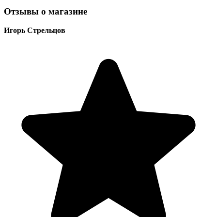
Отзывы о магазине
Игорь Стрельцов