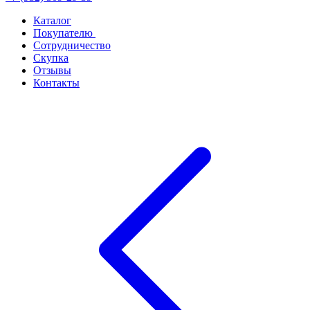
Каталог
Покупателю
Сотрудничество
Скупка
Отзывы
Контакты