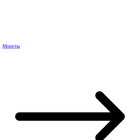
Монеты