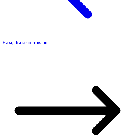
Назад
Каталог товаров