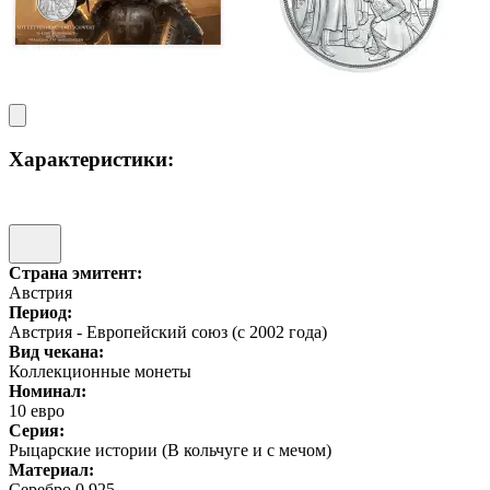
Характеристики:
Страна эмитент:
Австрия
Период:
Австрия - Европейский союз (с 2002 года)
Вид чекана:
Коллекционные монеты
Номинал:
10 евро
Серия:
Рыцарские истории (В кольчуге и с мечом)
Материал:
Серебро 0.925