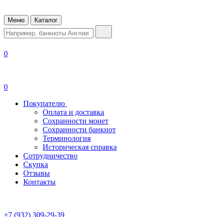
Меню
Каталог
0
0
Покупателю
Оплата и доставка
Сохранности монет
Сохранности банкнот
Терминология
Историческая справка
Сотрудничество
Скупка
Отзывы
Контакты
+7 (932) 309-29-39