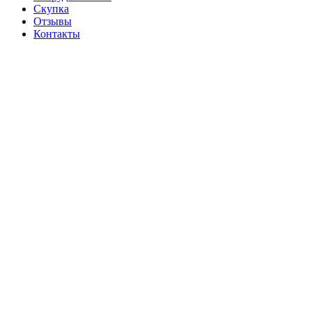
Скупка
Отзывы
Контакты