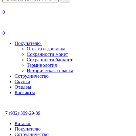
0
0
Покупателю
Оплата и доставка
Сохранности монет
Сохранности банкнот
Терминология
Историческая справка
Сотрудничество
Скупка
Отзывы
Контакты
+7 (932) 309-29-39
Каталог
Покупателю
Сотрудничество