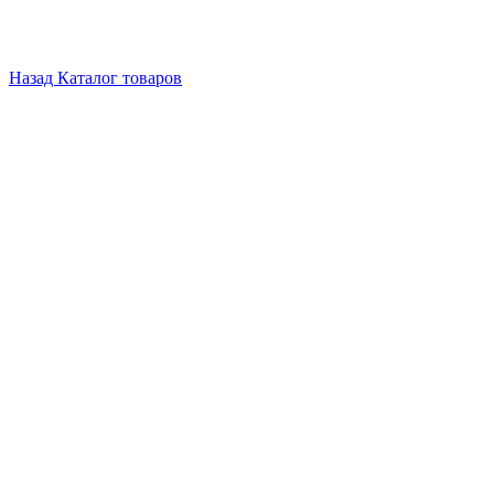
Назад
Каталог товаров