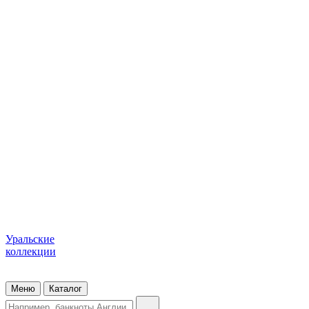
Уральские
коллекции
Меню
Каталог