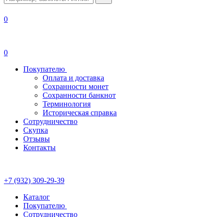
0
0
Покупателю
Оплата и доставка
Сохранности монет
Сохранности банкнот
Терминология
Историческая справка
Сотрудничество
Скупка
Отзывы
Контакты
+7 (932) 309-29-39
Каталог
Покупателю
Сотрудничество