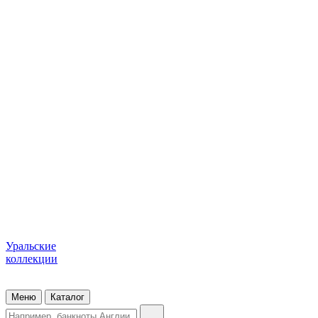
Уральские
коллекции
Меню
Каталог