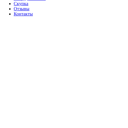
Скупка
Отзывы
Контакты