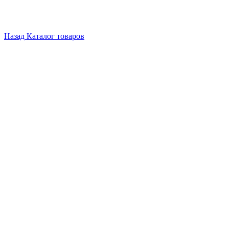
Назад
Каталог товаров