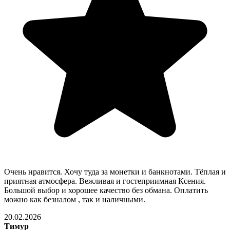
Очень нравится. Хочу туда за монетки и банкнотами. Тёплая и
приятная атмосфера. Вежливая и гостеприимная Ксения.
Большой выбор и хорошее качество без обмана. Оплатить
можно как безналом , так и наличными.
20.02.2026
Тимур