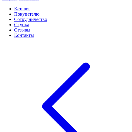
Каталог
Покупателю
Сотрудничество
Скупка
Отзывы
Контакты