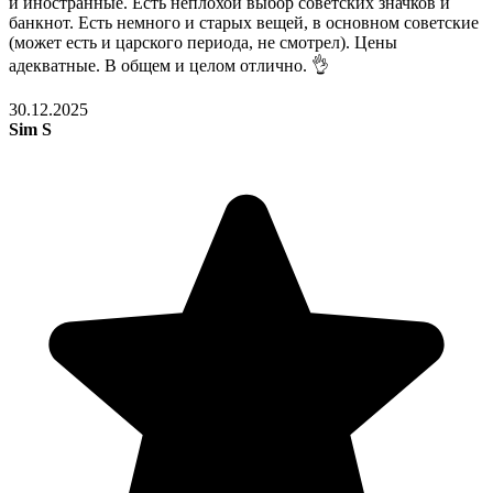
и иностранные. Есть неплохой выбор советских значков и
банкнот. Есть немного и старых вещей, в основном советские
(может есть и царского периода, не смотрел). Цены
адекватные. В общем и целом отлично. 👌
30.12.2025
Sim S