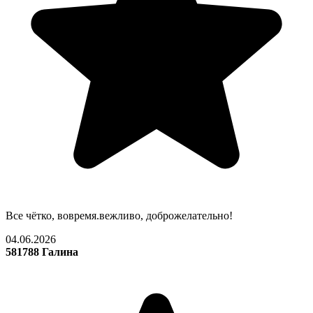
Все чётко, вовремя.вежливо, доброжелательно!
04.06.2026
581788 Галина