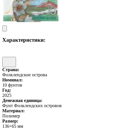
Характеристики:
Страна:
Фолклендские острова
Номинал:
10 фунтов
Год:
2025
Денежная единица:
Фунт Фолклендских островов
Материал:
Полимер
Размер:
136×65 мм