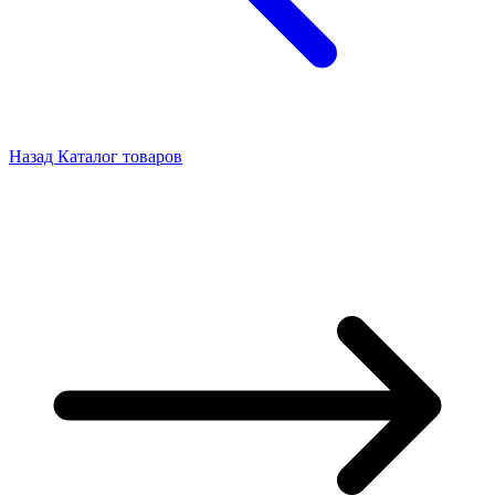
Назад
Каталог товаров