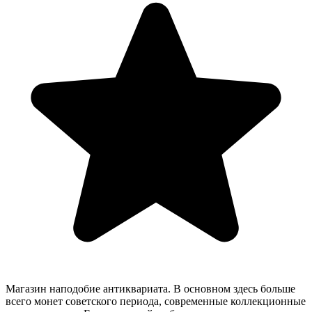
Магазин наподобие антиквариата. В основном здесь больше
всего монет советского периода, современные коллекционные