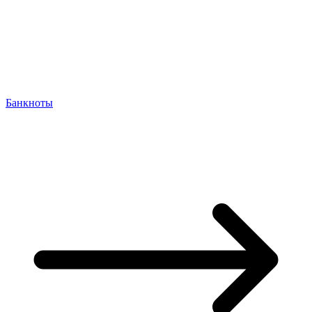
Банкноты