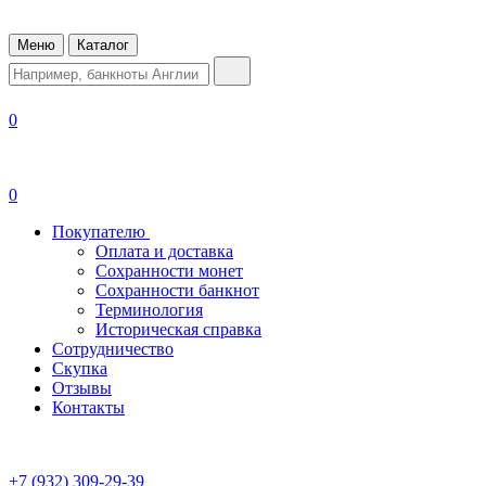
Меню
Каталог
0
0
Покупателю
Оплата и доставка
Сохранности монет
Сохранности банкнот
Терминология
Историческая справка
Сотрудничество
Скупка
Отзывы
Контакты
+7 (932) 309-29-39