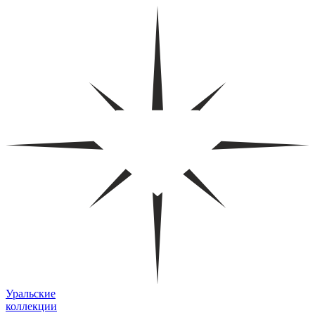
Уральские
коллекции