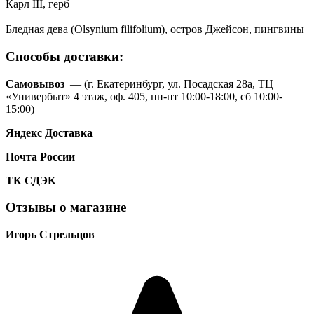
Карл III, герб
Бледная дева (Olsynium filifolium), остров Джейсон, пингвины
Способы доставки:
Самовывоз
— (г. Екатеринбург, ул. Посадская 28а, ТЦ
«Универбыт» 4 этаж, оф. 405, пн-пт 10:00-18:00, сб 10:00-
15:00)
Яндекс Доставка
Почта России
ТК
СДЭК
Отзывы о магазине
Игорь Стрельцов