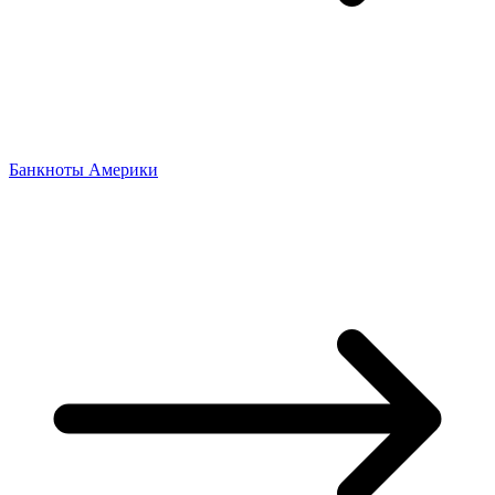
Банкноты Америки