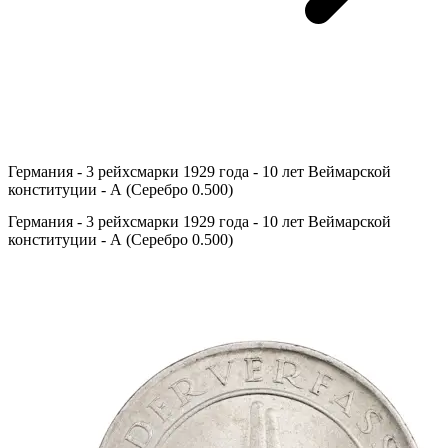
Германия - 3 рейхсмарки 1929 года - 10 лет Веймарской
конституции - А (Серебро 0.500)
Германия - 3 рейхсмарки 1929 года - 10 лет Веймарской
конституции - А (Серебро 0.500)