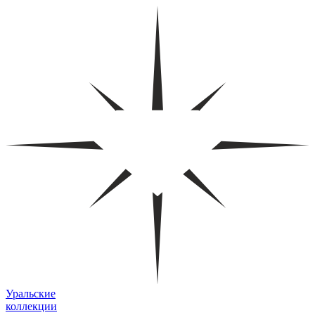
Уральские
коллекции