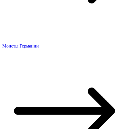
Монеты Германии