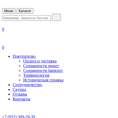
Меню
Каталог
0
0
Покупателю
Оплата и доставка
Сохранности монет
Сохранности банкнот
Терминология
Историческая справка
Сотрудничество
Скупка
Отзывы
Контакты
+7 (932) 309-29-39