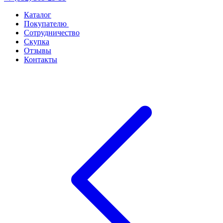
Каталог
Покупателю
Сотрудничество
Скупка
Отзывы
Контакты