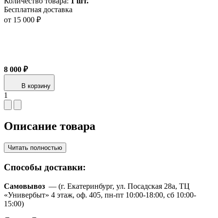
Количество товара:
1 шт.
Бесплатная доставка
от 15 000 ₽
8 000 ₽
В корзину
1
Описание товара
Читать полностью
Способы доставки:
Самовывоз
— (г. Екатеринбург, ул. Посадская 28а, ТЦ
«Универбыт» 4 этаж, оф. 405, пн-пт 10:00-18:00, сб 10:00-
15:00)