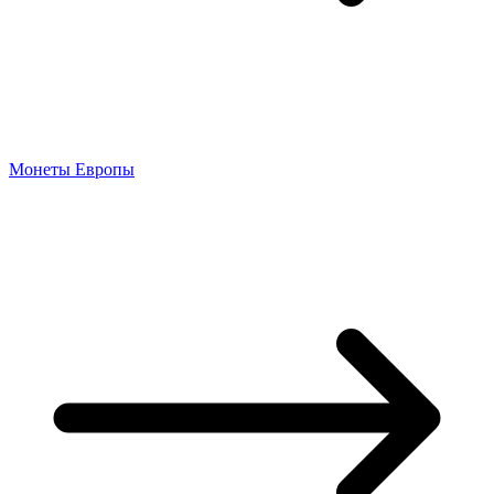
Монеты Европы