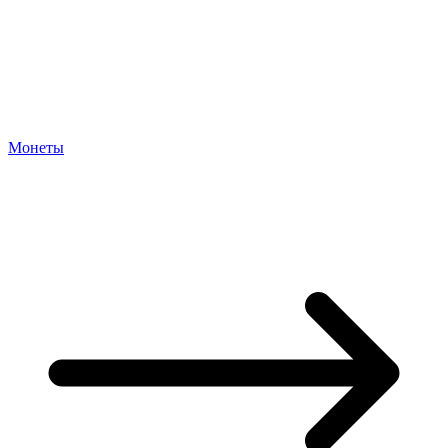
Монеты