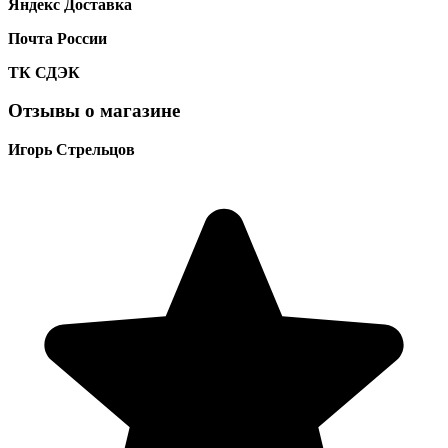
Яндекс Доставка
Почта России
ТК
СДЭК
Отзывы о магазине
Игорь Стрельцов