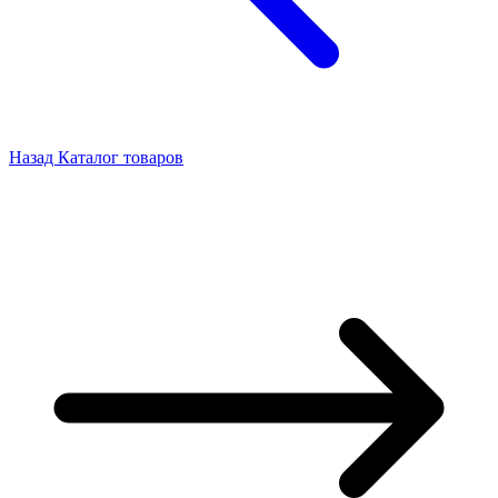
Назад
Каталог товаров