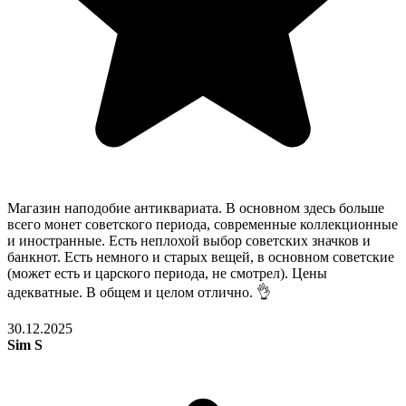
Магазин наподобие антиквариата. В основном здесь больше
всего монет советского периода, современные коллекционные
и иностранные. Есть неплохой выбор советских значков и
банкнот. Есть немного и старых вещей, в основном советские
(может есть и царского периода, не смотрел). Цены
адекватные. В общем и целом отлично. 👌
30.12.2025
Sim S