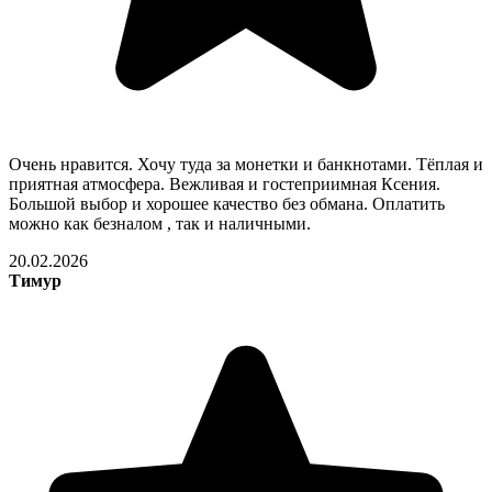
Очень нравится. Хочу туда за монетки и банкнотами. Тёплая и
приятная атмосфера. Вежливая и гостеприимная Ксения.
Большой выбор и хорошее качество без обмана. Оплатить
можно как безналом , так и наличными.
20.02.2026
Тимур