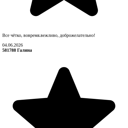
Все чётко, вовремя.вежливо, доброжелательно!
04.06.2026
581788 Галина