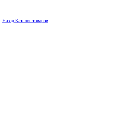
Назад
Каталог товаров