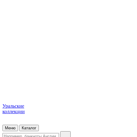
Уральские
коллекции
Меню
Каталог