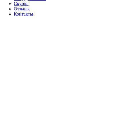
Скупка
Отзывы
Контакты