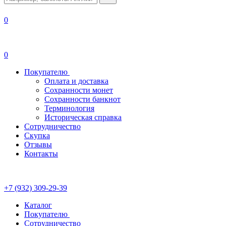
0
0
Покупателю
Оплата и доставка
Сохранности монет
Сохранности банкнот
Терминология
Историческая справка
Сотрудничество
Скупка
Отзывы
Контакты
+7 (932) 309-29-39
Каталог
Покупателю
Сотрудничество