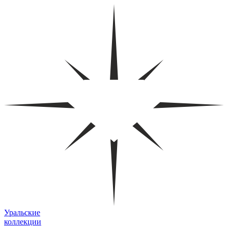
Уральские
коллекции