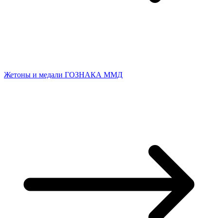
Жетоны и медали ГОЗНАКА ММД