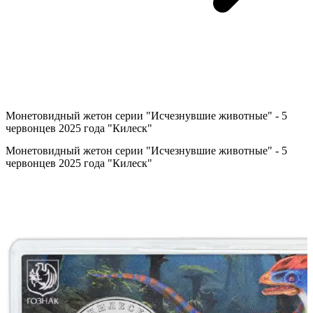
Монетовидный жетон серии "Исчезнувшие животные" - 5
червонцев 2025 года "Килеск"
Монетовидный жетон серии "Исчезнувшие животные" - 5
червонцев 2025 года "Килеск"