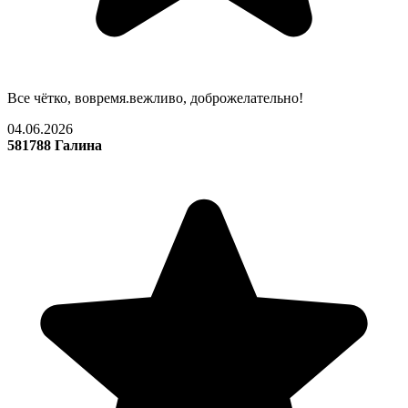
Все чётко, вовремя.вежливо, доброжелательно!
04.06.2026
581788 Галина