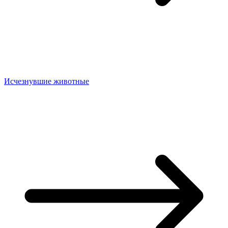
Исчезнувшие животные