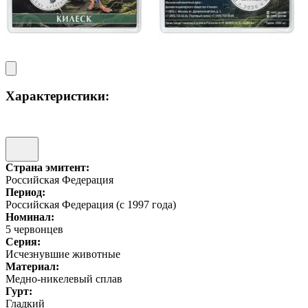
Характеристики:
Страна эмитент:
Российская Федерация
Период:
Российская Федерация (с 1997 года)
Номинал:
5 червонцев
Серия:
Исчезнувшие животные
Материал:
Медно-никелевый сплав
Гурт:
Гладкий