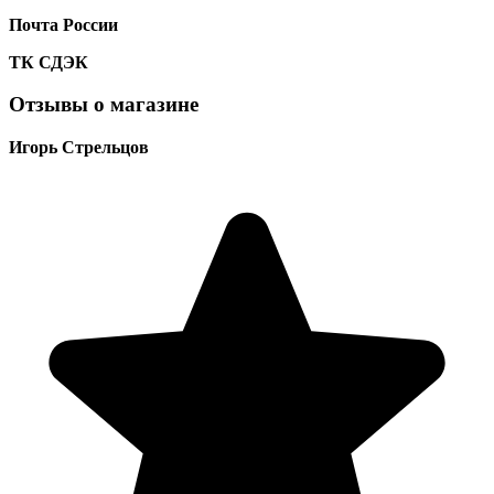
Почта России
ТК
СДЭК
Отзывы о магазине
Игорь Стрельцов