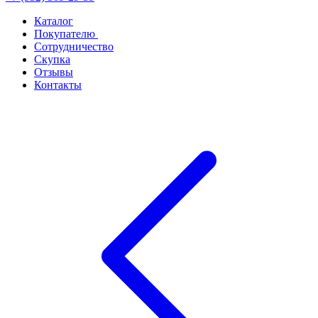
Каталог
Покупателю
Сотрудничество
Скупка
Отзывы
Контакты