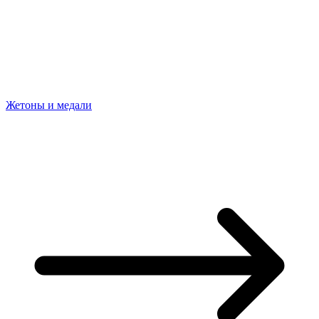
Жетоны и медали