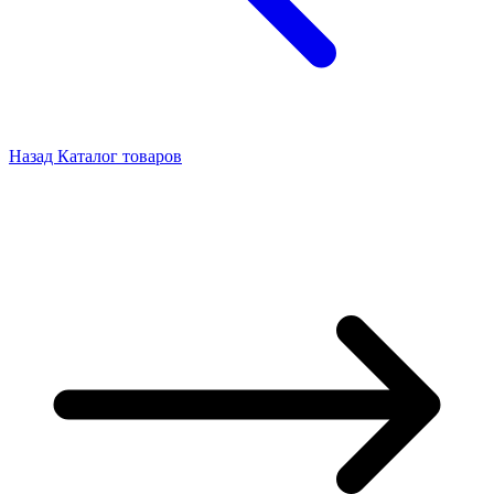
Назад
Каталог товаров