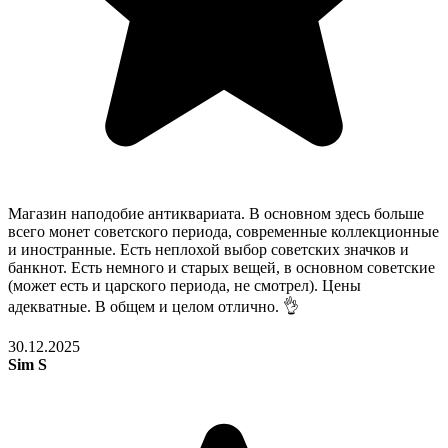
Магазин наподобие антиквариата. В основном здесь больше
всего монет советского периода, современные коллекционные
и иностранные. Есть неплохой выбор советских значков и
банкнот. Есть немного и старых вещей, в основном советские
(может есть и царского периода, не смотрел). Цены
адекватные. В общем и целом отлично. 👌
30.12.2025
Sim S