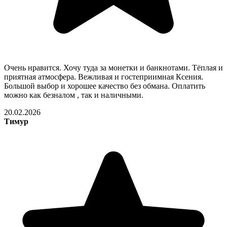
Очень нравится. Хочу туда за монетки и банкнотами. Тёплая и
приятная атмосфера. Вежливая и гостеприимная Ксения.
Большой выбор и хорошее качество без обмана. Оплатить
можно как безналом , так и наличными.
20.02.2026
Тимур