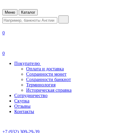
Меню
Каталог
0
0
Покупателю
Оплата и доставка
Сохранности монет
Сохранности банкнот
Терминология
Историческая справка
Сотрудничество
Скупка
Отзывы
Контакты
+7 (932) 309-29-39