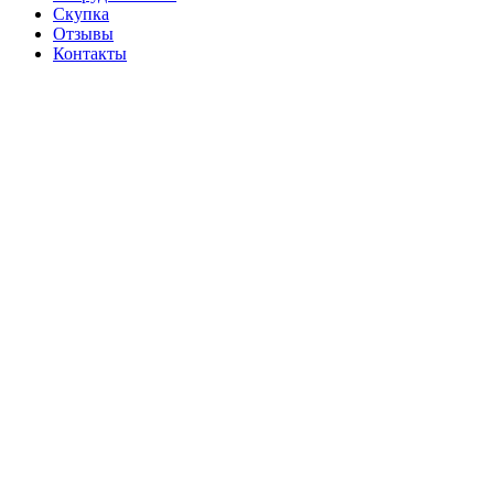
Скупка
Отзывы
Контакты