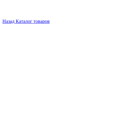
Назад
Каталог товаров