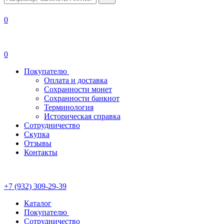
0
0
Покупателю
Оплата и доставка
Сохранности монет
Сохранности банкнот
Терминология
Историческая справка
Сотрудничество
Скупка
Отзывы
Контакты
+7 (932) 309-29-39
Каталог
Покупателю
Сотрудничество