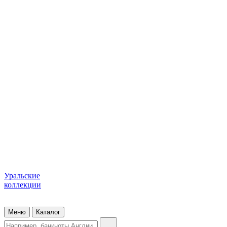
Уральские
коллекции
Меню
Каталог