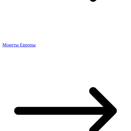
Монеты Европы