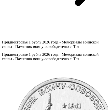
Приднестровье 1 рубль 2026 года - Мемориалы воинской
славы - Памятник воину-освободителю с. Тея
Приднестровье 1 рубль 2026 года - Мемориалы воинской
славы - Памятник воину-освободителю с. Тея