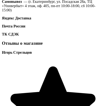
Самовывоз
— (г. Екатеринбург, ул. Посадская 28а, ТЦ
«Универбыт» 4 этаж, оф. 405, пн-пт 10:00-18:00, сб 10:00-
15:00)
Яндекс Доставка
Почта России
ТК
СДЭК
Отзывы о магазине
Игорь Стрельцов