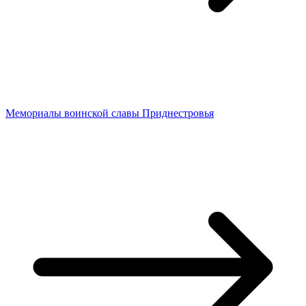
Мемориалы воинской славы Приднестровья