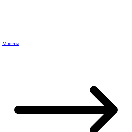
Монеты