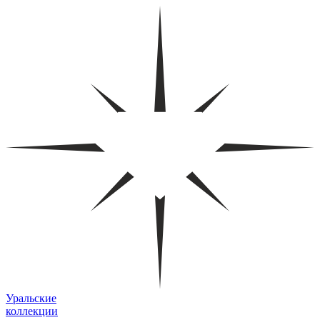
Уральские
коллекции