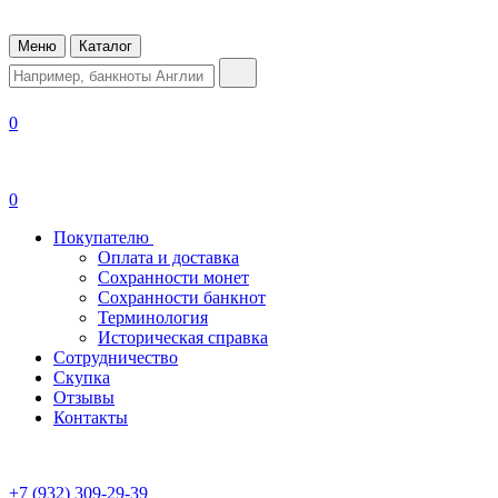
Меню
Каталог
0
0
Покупателю
Оплата и доставка
Сохранности монет
Сохранности банкнот
Терминология
Историческая справка
Сотрудничество
Скупка
Отзывы
Контакты
+7 (932) 309-29-39