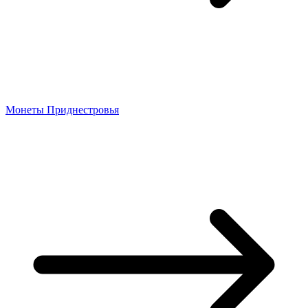
Монеты Приднестровья