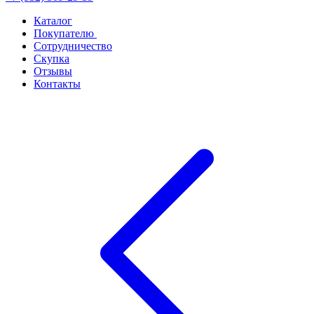
Каталог
Покупателю
Сотрудничество
Скупка
Отзывы
Контакты