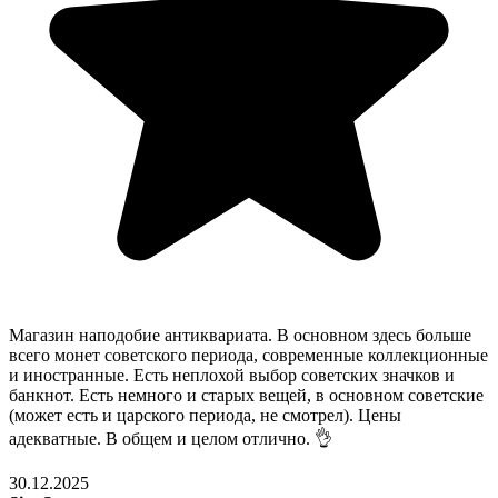
Магазин наподобие антиквариата. В основном здесь больше
всего монет советского периода, современные коллекционные
и иностранные. Есть неплохой выбор советских значков и
банкнот. Есть немного и старых вещей, в основном советские
(может есть и царского периода, не смотрел). Цены
адекватные. В общем и целом отлично. 👌
30.12.2025