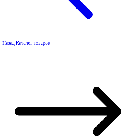
Назад
Каталог товаров