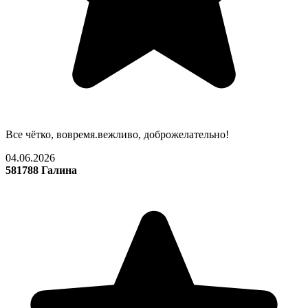
Все чётко, вовремя.вежливо, доброжелательно!
04.06.2026
581788 Галина