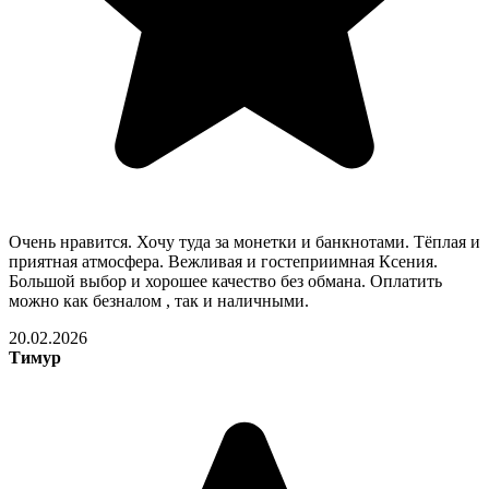
Очень нравится. Хочу туда за монетки и банкнотами. Тёплая и
приятная атмосфера. Вежливая и гостеприимная Ксения.
Большой выбор и хорошее качество без обмана. Оплатить
можно как безналом , так и наличными.
20.02.2026
Тимур