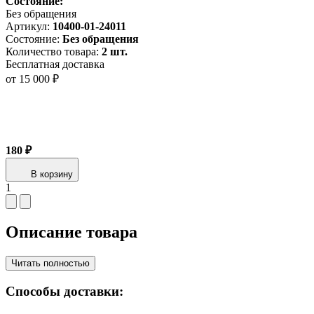
Состояние:
Без обращения
Артикул:
10400-01-24011
Состояние:
Без обращения
Количество товара:
2 шт.
Бесплатная доставка
от 15 000 ₽
180 ₽
В корзину
1
Описание товара
Читать полностью
Способы доставки: