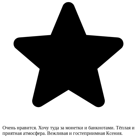
Очень нравится. Хочу туда за монетки и банкнотами. Тёплая и
приятная атмосфера. Вежливая и гостеприимная Ксения.