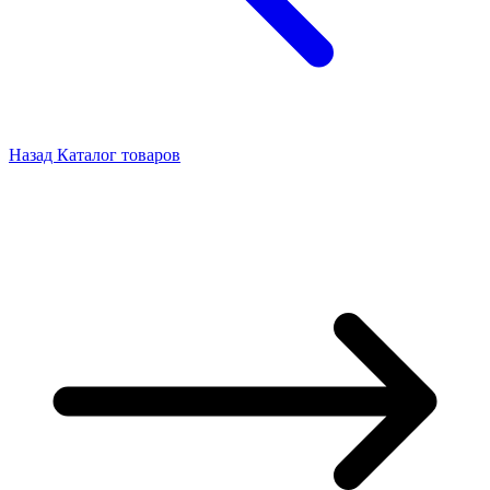
Назад
Каталог товаров