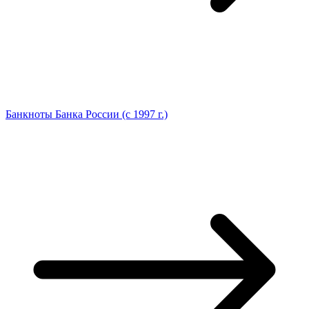
Банкноты Банка России (с 1997 г.)