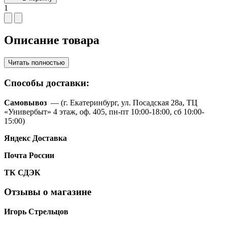
1
Описание товара
Читать полностью
Способы доставки:
Самовывоз
— (г. Екатеринбург, ул. Посадская 28а, ТЦ
«Универбыт» 4 этаж, оф. 405, пн-пт 10:00-18:00, сб 10:00-
15:00)
Яндекс Доставка
Почта России
ТК
СДЭК
Отзывы о магазине
Игорь Стрельцов