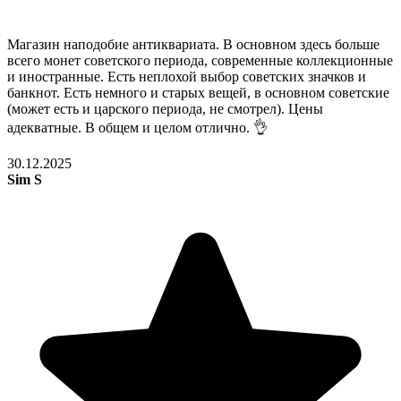
Магазин наподобие антиквариата. В основном здесь больше
всего монет советского периода, современные коллекционные
и иностранные. Есть неплохой выбор советских значков и
банкнот. Есть немного и старых вещей, в основном советские
(может есть и царского периода, не смотрел). Цены
адекватные. В общем и целом отлично. 👌
30.12.2025
Sim S