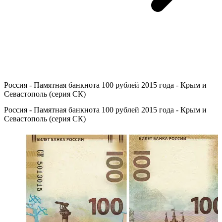
Россия - Памятная банкнота 100 рублей 2015 года - Крым и
Севастополь (серия СК)
Россия - Памятная банкнота 100 рублей 2015 года - Крым и
Севастополь (серия СК)