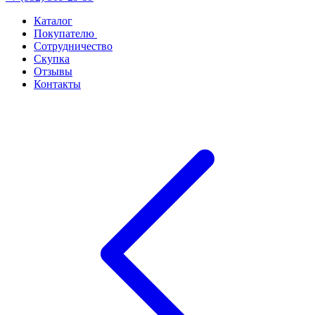
Каталог
Покупателю
Сотрудничество
Скупка
Отзывы
Контакты