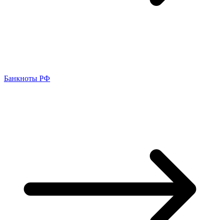
Банкноты РФ