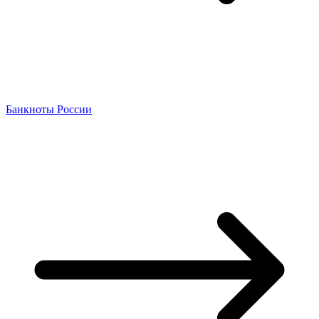
Банкноты России