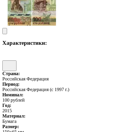
Характеристики:
Страна:
Российская Федерация
Период:
Российская Федерация (с 1997 г.)
Номинал:
100 рублей
Год:
2015
Материал:
Бумага
Размер:
150×65 мм