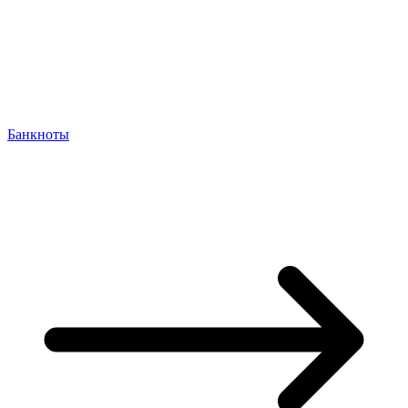
Банкноты