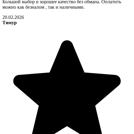
Большой выбор и хорошее качество без обмана. Оплатить
можно как безналом , так и наличными.
20.02.2026
Тимур