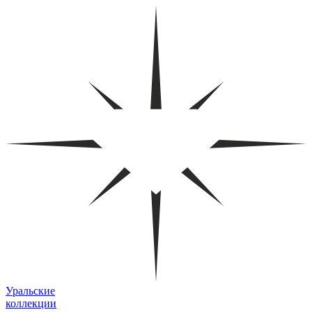
Уральские
коллекции