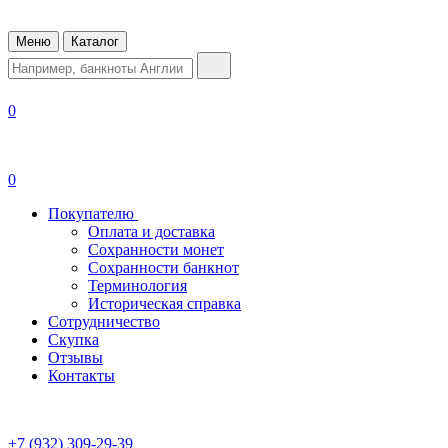
Меню
Каталог
0
0
Покупателю
Оплата и доставка
Сохранности монет
Сохранности банкнот
Терминология
Историческая справка
Сотрудничество
Скупка
Отзывы
Контакты
+7 (932) 309-29-39