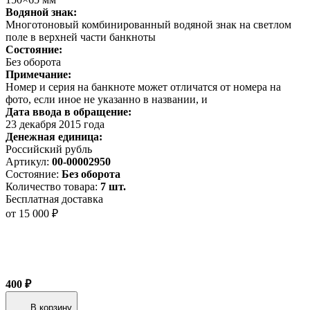
Водяной знак:
Многотоновый комбинированный водяной знак на светлом
поле в верхней части банкноты
Состояние:
Без оборота
Примечание:
Номер и серия на банкноте может отличатся от номера на
фото, если иное не указанно в названии, и
Дата ввода в обращение:
23 декабря 2015 года
Денежная единица:
Российский рубль
Артикул:
00-00002950
Состояние:
Без оборота
Количество товара:
7 шт.
Бесплатная доставка
от 15 000 ₽
400 ₽
В корзину