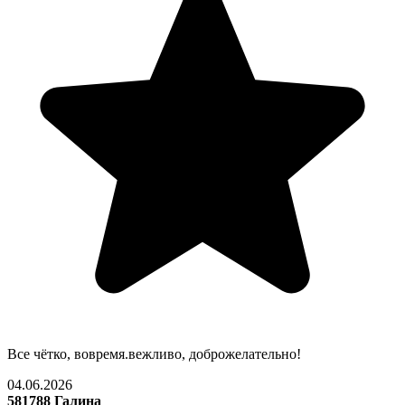
Все чётко, вовремя.вежливо, доброжелательно!
04.06.2026
581788 Галина