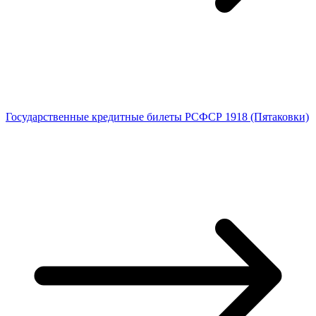
Государственные кредитные билеты РСФСР 1918 (Пятаковки)