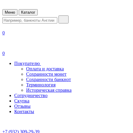
Меню
Каталог
0
0
Покупателю
Оплата и доставка
Сохранности монет
Сохранности банкнот
Терминология
Историческая справка
Сотрудничество
Скупка
Отзывы
Контакты
+7 (932) 309-29-39