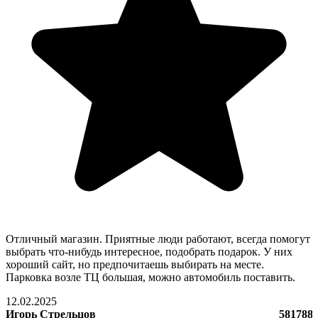
Отличный магазин. Приятные люди работают, всегда помогут
выбрать что-нибудь интересное, подобрать подарок. У них
хороший сайт, но предпочитаешь выбирать на месте.
Парковка возле ТЦ большая, можно автомобиль поставить.
12.02.2025
Игорь Стрельцов
581788