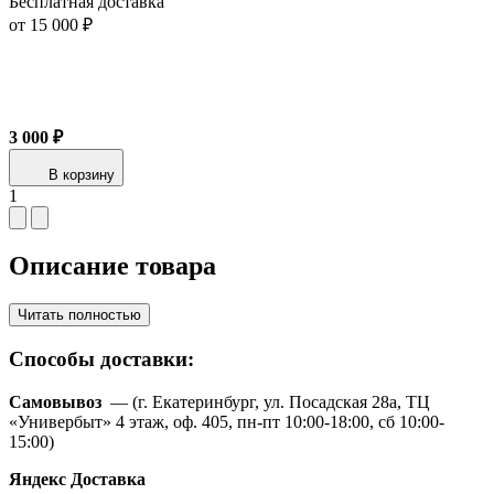
Бесплатная доставка
от 15 000 ₽
3 000 ₽
В корзину
1
Описание товара
Читать полностью
Способы доставки:
Самовывоз
— (г. Екатеринбург, ул. Посадская 28а, ТЦ
«Универбыт» 4 этаж, оф. 405, пн-пт 10:00-18:00, сб 10:00-
15:00)
Яндекс Доставка