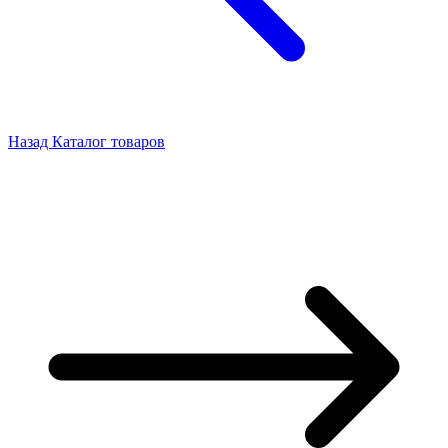
Назад
Каталог товаров