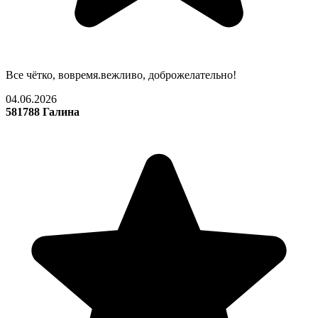
Все чётко, вовремя.вежливо, доброжелательно!
04.06.2026
581788 Галина