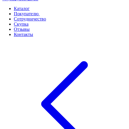
Каталог
Покупателю
Сотрудничество
Скупка
Отзывы
Контакты