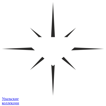
Уральские
коллекции