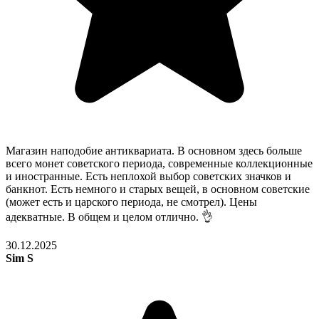
Магазин наподобие антиквариата. В основном здесь больше
всего монет советского периода, современные коллекционные
и иностранные. Есть неплохой выбор советских значков и
банкнот. Есть немного и старых вещей, в основном советские
(может есть и царского периода, не смотрел). Цены
адекватные. В общем и целом отлично. 👌
30.12.2025
Sim S