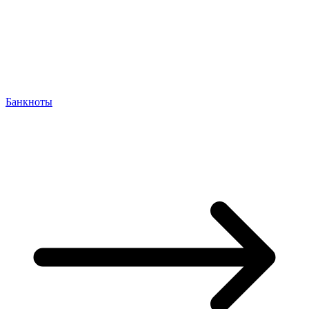
Банкноты