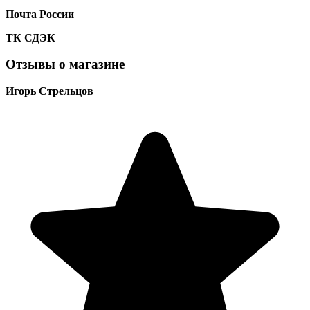
Почта России
ТК
СДЭК
Отзывы о магазине
Игорь Стрельцов