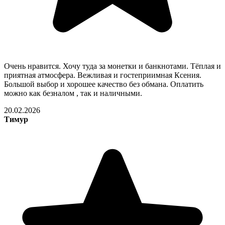
Очень нравится. Хочу туда за монетки и банкнотами. Тёплая и
приятная атмосфера. Вежливая и гостеприимная Ксения.
Большой выбор и хорошее качество без обмана. Оплатить
можно как безналом , так и наличными.
20.02.2026
Тимур