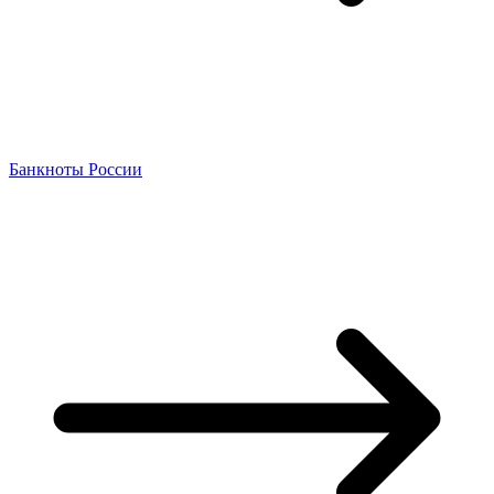
Банкноты России