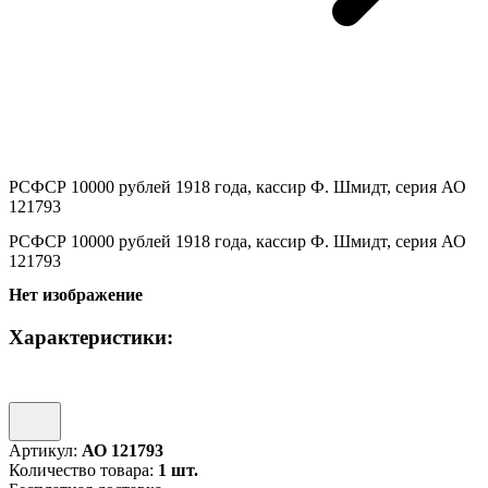
РСФСР 10000 рублей 1918 года, кассир Ф. Шмидт, серия АО
121793
РСФСР 10000 рублей 1918 года, кассир Ф. Шмидт, серия АО
121793
Нет изображение
Характеристики:
Артикул:
АО 121793
Количество товара:
1 шт.